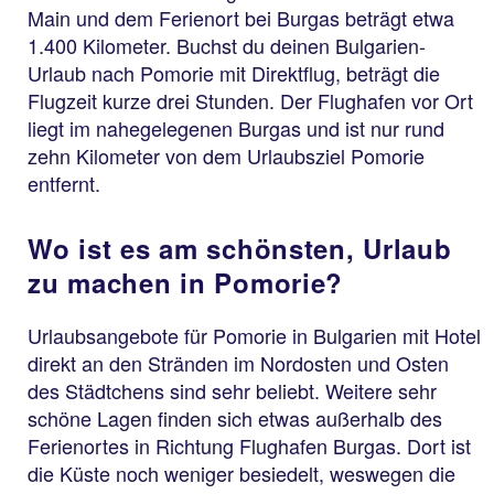
Main und dem Ferienort bei Burgas beträgt etwa
1.400 Kilometer. Buchst du deinen Bulgarien-
Urlaub nach Pomorie mit Direktflug, beträgt die
Flugzeit kurze drei Stunden. Der Flughafen vor Ort
liegt im nahegelegenen Burgas und ist nur rund
zehn Kilometer von dem Urlaubsziel Pomorie
entfernt.
Wo ist es am schönsten, Urlaub
zu machen in Pomorie?
Urlaubsangebote für Pomorie in Bulgarien mit Hotel
direkt an den Stränden im Nordosten und Osten
des Städtchens sind sehr beliebt. Weitere sehr
schöne Lagen finden sich etwas außerhalb des
Ferienortes in Richtung Flughafen Burgas. Dort ist
die Küste noch weniger besiedelt, weswegen die