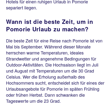
Hotels für einen ruhigen Urlaub in Pomorie
separiert liegen.
Wann ist die beste Zeit, um in
Pomorie Urlaub zu machen?
Die beste Zeit für eine Reise nach Pomorie ist von
Mai bis September. Während dieser Monate
herrschen warme Temperaturen, ideales
Strandwetter und angenehme Bedingungen für
Outdoor-Aktivitäten. Die Hochsaison liegt im Juli
und August mit Temperaturen um die 30 Grad
Celsius. Wer die Erholung außerhalb des
Hochsommers sucht, entscheidet sich für eines der
Urlaubsangebote für Pomorie im späten Frühling
oder frühen Herbst. Dann schwanken die
Tageswerte um die 23 Grad.