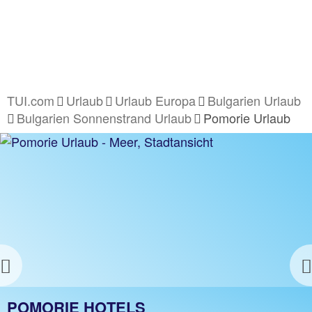
TUI.com
Urlaub
Urlaub Europa
Bulgarien Urlaub
Bulgarien Sonnenstrand Urlaub
Pomorie Urlaub
Previous
POMORIE URLAUB
POMORIE HOTELS