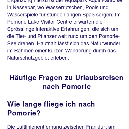
in Nessebar, wo Wasserrutschen, Pools und
Wasserspiele für stundenlangen Spaß sorgen. Im
Pomorie Lake Visitor Centre erwarten die
Sprösslinge interaktive Erfahrungen, die sich um
die Tier- und Pflanzenwelt rund um den Pomorie-
See drehen. Hautnah lässt sich das Naturwunder
im Rahmen einer kurzen Wanderung durch das
Naturschutzgebiet erleben.
Häufige Fragen zu Urlaubsreisen
nach Pomorie
Wie lange fliege ich nach
Pomorie?
Die Luftlinienentfernung zwischen Frankfurt am