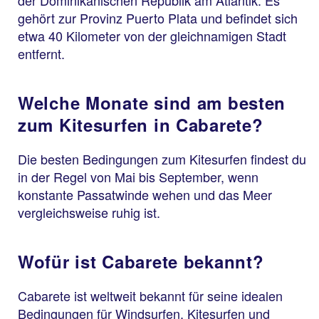
gehört zur Provinz Puerto Plata und befindet sich
etwa 40 Kilometer von der gleichnamigen Stadt
entfernt.
Welche Monate sind am besten
zum Kitesurfen in Cabarete?
Die besten Bedingungen zum Kitesurfen findest du
in der Regel von Mai bis September, wenn
konstante Passatwinde wehen und das Meer
vergleichsweise ruhig ist.
Wofür ist Cabarete bekannt?
Cabarete ist weltweit bekannt für seine idealen
Bedingungen für Windsurfen, Kitesurfen und