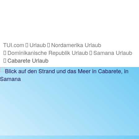
TUI.com
Urlaub
Nordamerika Urlaub
Dominikanische Republik Urlaub
Samana Urlaub
Cabarete Urlaub