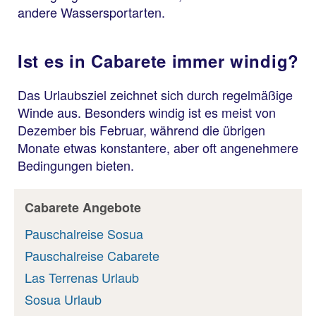
andere Wassersportarten.
Ist es in Cabarete immer windig?
Das Urlaubsziel zeichnet sich durch regelmäßige
Winde aus. Besonders windig ist es meist von
Dezember bis Februar, während die übrigen
Monate etwas konstantere, aber oft angenehmere
Bedingungen bieten.
Cabarete Angebote
Pauschalreise Sosua
Pauschalreise Cabarete
Las Terrenas Urlaub
Sosua Urlaub