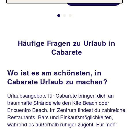
Häufige Fragen zu Urlaub in
Cabarete
Wo ist es am schönsten, in
Cabarete Urlaub zu machen?
Urlaubsangebote für Cabarete bringen dich an
traumhafte Strände wie den Kite Beach oder
Encuentro Beach. Im Zentrum findest du zahlreiche
Restaurants, Bars und Einkaufsmöglichkeiten,
während es außerhalb ruhiger zugeht. Für mehr