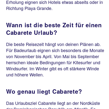
Erholung eignen sich Hotels etwas abseits oder in
Richtung Playa Grande.
Wann ist die beste Zeit für einen
Cabarete Urlaub?
Die beste Reisezeit hängt von deinen Plänen ab.
Für Badeurlaub eignen sich besonders die Monate
von November bis April. Von Mai bis September
herrschen ideale Bedingungen für Kitesurfer und
Windsurfer. Im Winter gibt es oft stärkere Winde
und höhere Wellen.
Wo genau liegt Cabarete?
Das Urlaubsziel Cabarete liegt an der Nordküste
der Dominikanischen Republik am Atlantik. Es