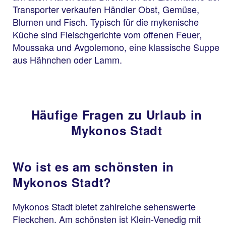
Transporter verkaufen Händler Obst, Gemüse,
Blumen und Fisch. Typisch für die mykenische
Küche sind Fleischgerichte vom offenen Feuer,
Moussaka und Avgolemono, eine klassische Suppe
aus Hähnchen oder Lamm.
Häufige Fragen zu Urlaub in
Mykonos Stadt
Wo ist es am schönsten in
Mykonos Stadt?
Mykonos Stadt bietet zahlreiche sehenswerte
Fleckchen. Am schönsten ist Klein-Venedig mit