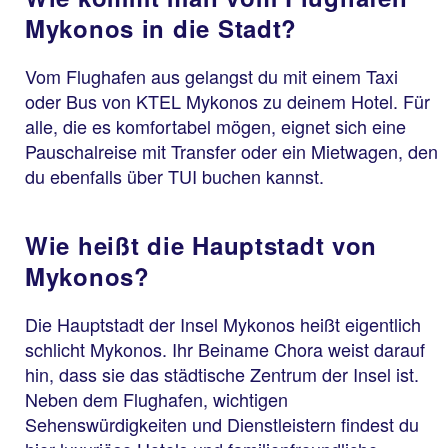
Mykonos in die Stadt?
Vom Flughafen aus gelangst du mit einem Taxi
oder Bus von KTEL Mykonos zu deinem Hotel. Für
alle, die es komfortabel mögen, eignet sich eine
Pauschalreise mit Transfer oder ein Mietwagen, den
du ebenfalls über TUI buchen kannst.
Wie heißt die Hauptstadt von
Mykonos?
Die Hauptstadt der Insel Mykonos heißt eigentlich
schlicht Mykonos. Ihr Beiname Chora weist darauf
hin, dass sie das städtische Zentrum der Insel ist.
Neben dem Flughafen, wichtigen
Sehenswürdigkeiten und Dienstleistern findest du