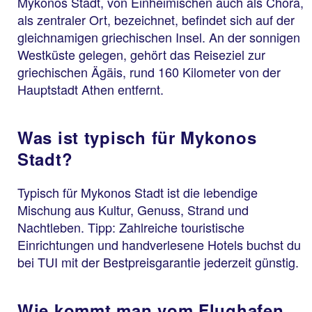
Mykonos Stadt, von Einheimischen auch als Chora,
als zentraler Ort, bezeichnet, befindet sich auf der
gleichnamigen griechischen Insel. An der sonnigen
Westküste gelegen, gehört das Reiseziel zur
griechischen Ägäis, rund 160 Kilometer von der
Hauptstadt Athen entfernt.
Was ist typisch für Mykonos
Stadt?
Typisch für Mykonos Stadt ist die lebendige
Mischung aus Kultur, Genuss, Strand und
Nachtleben. Tipp: Zahlreiche touristische
Einrichtungen und handverlesene Hotels buchst du
bei TUI mit der Bestpreisgarantie jederzeit günstig.
Wie kommt man vom Flughafen