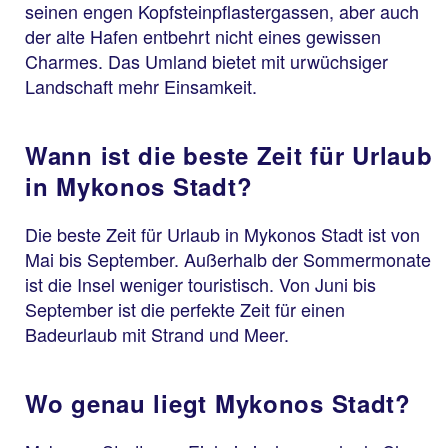
seinen engen Kopfsteinpflastergassen, aber auch
der alte Hafen entbehrt nicht eines gewissen
Charmes. Das Umland bietet mit urwüchsiger
Landschaft mehr Einsamkeit.
Wann ist die beste Zeit für Urlaub
in Mykonos Stadt?
Die beste Zeit für Urlaub in Mykonos Stadt ist von
Mai bis September. Außerhalb der Sommermonate
ist die Insel weniger touristisch. Von Juni bis
September ist die perfekte Zeit für einen
Badeurlaub mit Strand und Meer.
Wo genau liegt Mykonos Stadt?