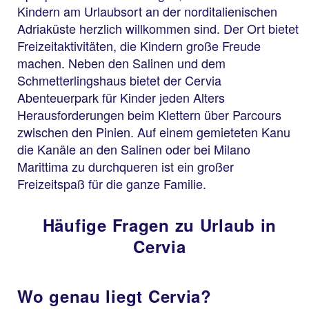
Kindern am Urlaubsort an der norditalienischen
Adriaküste herzlich willkommen sind. Der Ort bietet
Freizeitaktivitäten, die Kindern große Freude
machen. Neben den Salinen und dem
Schmetterlingshaus bietet der Cervia
Abenteuerpark für Kinder jeden Alters
Herausforderungen beim Klettern über Parcours
zwischen den Pinien. Auf einem gemieteten Kanu
die Kanäle an den Salinen oder bei Milano
Marittima zu durchqueren ist ein großer
Freizeitspaß für die ganze Familie.
Häufige Fragen zu Urlaub in
Cervia
Wo genau liegt Cervia?