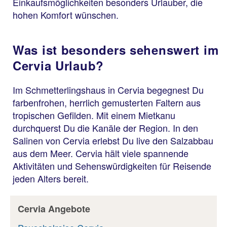
Einkaufsmöglichkeiten besonders Urlauber, die
hohen Komfort wünschen.
Was ist besonders sehenswert im
Cervia Urlaub?
Im Schmetterlingshaus in Cervia begegnest Du
farbenfrohen, herrlich gemusterten Faltern aus
tropischen Gefilden. Mit einem Mietkanu
durchquerst Du die Kanäle der Region. In den
Salinen von Cervia erlebst Du live den Salzabbau
aus dem Meer. Cervia hält viele spannende
Aktivitäten und Sehenswürdigkeiten für Reisende
jeden Alters bereit.
Cervia Angebote