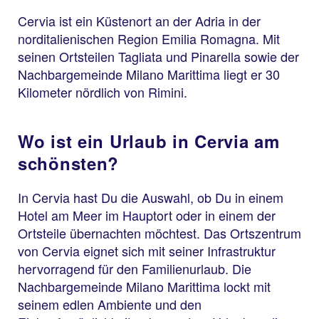
Cervia ist ein Küstenort an der Adria in der
norditalienischen Region Emilia Romagna. Mit
seinen Ortsteilen Tagliata und Pinarella sowie der
Nachbargemeinde Milano Marittima liegt er 30
Kilometer nördlich von Rimini.
Wo ist ein Urlaub in Cervia am
schönsten?
In Cervia hast Du die Auswahl, ob Du in einem
Hotel am Meer im Hauptort oder in einem der
Ortsteile übernachten möchtest. Das Ortszentrum
von Cervia eignet sich mit seiner Infrastruktur
hervorragend für den Familienurlaub. Die
Nachbargemeinde Milano Marittima lockt mit
seinem edlen Ambiente und den