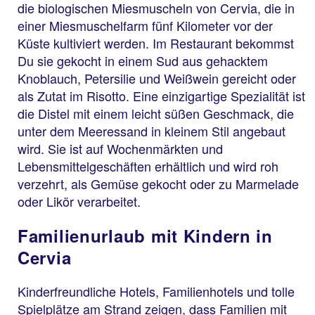
die biologischen Miesmuscheln von Cervia, die in
einer Miesmuschelfarm fünf Kilometer vor der
Küste kultiviert werden. Im Restaurant bekommst
Du sie gekocht in einem Sud aus gehacktem
Knoblauch, Petersilie und Weißwein gereicht oder
als Zutat im Risotto. Eine einzigartige Spezialität ist
die Distel mit einem leicht süßen Geschmack, die
unter dem Meeressand in kleinem Stil angebaut
wird. Sie ist auf Wochenmärkten und
Lebensmittelgeschäften erhältlich und wird roh
verzehrt, als Gemüse gekocht oder zu Marmelade
oder Likör verarbeitet.
Familienurlaub mit Kindern in
Cervia
Kinderfreundliche Hotels, Familienhotels und tolle
Spielplätze am Strand zeigen, dass Familien mit