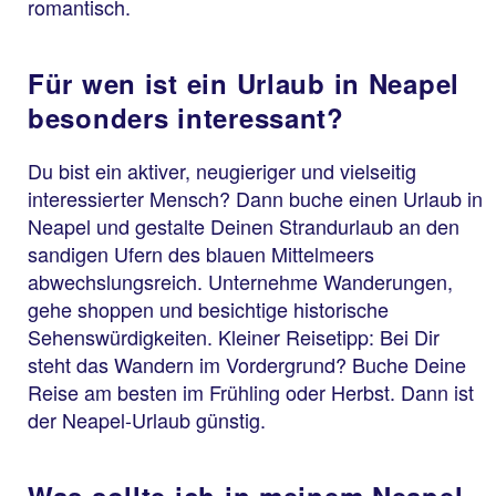
romantisch.
Für wen ist ein Urlaub in Neapel
besonders interessant?
Du bist ein aktiver, neugieriger und vielseitig
interessierter Mensch? Dann buche einen Urlaub in
Neapel und gestalte Deinen Strandurlaub an den
sandigen Ufern des blauen Mittelmeers
abwechslungsreich. Unternehme Wanderungen,
gehe shoppen und besichtige historische
Sehenswürdigkeiten. Kleiner Reisetipp: Bei Dir
steht das Wandern im Vordergrund? Buche Deine
Reise am besten im Frühling oder Herbst. Dann ist
der Neapel-Urlaub günstig.