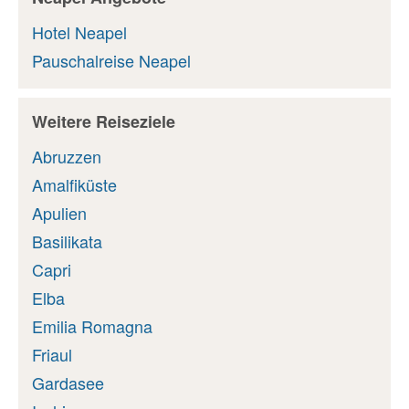
Hotel Neapel
Pauschalreise Neapel
Weitere Reiseziele
Abruzzen
Amalfiküste
Apulien
Basilikata
Capri
Elba
Emilia Romagna
Friaul
Gardasee