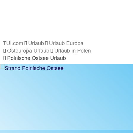
TUI.com
Urlaub
Urlaub Europa
Osteuropa Urlaub
Urlaub in Polen
Polnische Ostsee Urlaub