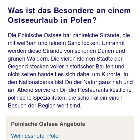
Was ist das Besondere an einem
Ostseeurlaub in Polen?
Die Polnische Ostsee hat zahlreiche Strände, die
mit weißem und feinem Sand locken. Umrahmt
werden diese Strände von schönen Dünen und
grünen Wäldern. Die vielen kleinen Städte der
Gegend stecken voller historischer Bauten und
nicht selten handelt es sich dabei um Kurorte. In
den Nationalparks bist Du der Natur ganz nah und
am Abend servieren Dir die Restaurants köstliche
polnische Spezialitäten, die schon allein einen
Besuch der Region wert sind.
Polnische Ostsee Angebote
Wellnesshotel Polen