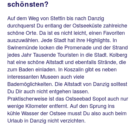
schönsten?
Auf dem Weg von Stettin bis nach Danzig
durchquerst Du entlang der Ostseeküste zahlreiche
schöne Orte. Da ist es nicht leicht, einen Favoriten
auszuwählen. Jede Stadt hat ihre Highlights. In
Swinemünde locken die Promenade und der Strand
jedes Jahr Tausende Touristen in die Stadt. Kolberg
hat eine schöne Altstadt und ebenfalls Strände, die
zum Baden einladen. In Koszalin gibt es neben
interessanten Museen auch viele
Bademöglichkeiten. Die Altstadt von Danzig solltest
Du Dir auch nicht entgehen lassen.
Praktischerweise ist das Ostseebad Sopot auch nur
wenige Kilometer entfernt. Auf den Sprung ins
kühle Wasser der Ostsee musst Du also auch beim
Urlaub in Danzig nicht verzichten.