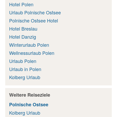
Hotel Polen
Urlaub Polnische Ostsee
Polnische Ostsee Hotel
Hotel Breslau
Hotel Danzig
Winterurlaub Polen
Wellnessurlaub Polen
Urlaub Polen
Urlaub in Polen
Kolberg Urlaub
Weitere Reiseziele
Polnische Ostsee
Kolberg Urlaub