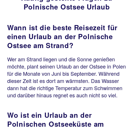
Polnische Ostsee Urlaub
Wann ist die beste Reisezeit für
einen Urlaub an der Polnische
Ostsee am Strand?
Wer am Strand liegen und die Sonne genießen
möchte, plant seinen Urlaub an der Ostsee in Polen
für die Monate von Juni bis September. Während
dieser Zeit ist es dort am wärmsten. Das Wasser
dann hat die richtige Temperatur zum Schwimmen
und darüber hinaus regnet es auch nicht so viel.
Wo ist ein Urlaub an der
Polnischen Ostseeküste am