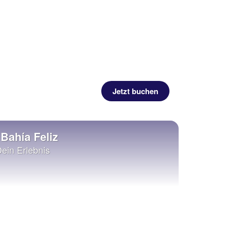
Jetzt buchen
Bahía Feliz
Dein Erlebnis