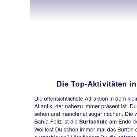
Die Top-Aktivitäten in
Die offensichtlichste Attraktion in dem klei
Atlantik, der nahezu immer präsent ist. 
sehen und manchmal sogar riechen. Die wi
Bahía Feliz ist die
am Ende de
Surfschule
Wolltest Du schon immer mal das Surfen