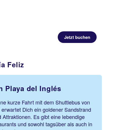
Jetzt buchen
a Feliz
 Playa del Inglés
eine kurze Fahrt mit dem Shuttlebus von
er erwartet Dich ein goldener Sandstrand
 Attraktionen. Es gibt eine lebendige
urants und sowohl tagsüber als auch in