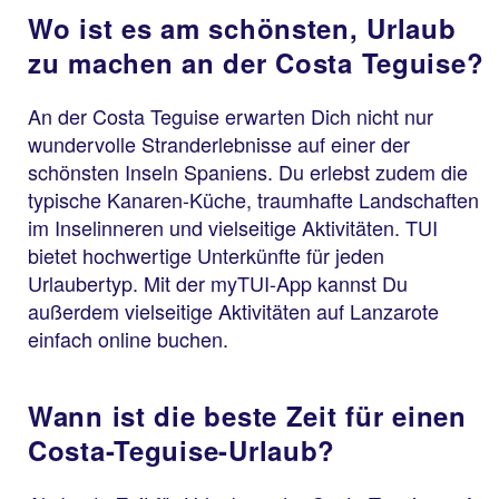
Wo ist es am schönsten, Urlaub
zu machen an der Costa Teguise?
An der Costa Teguise erwarten Dich nicht nur
wundervolle Stranderlebnisse auf einer der
schönsten Inseln Spaniens. Du erlebst zudem die
typische Kanaren-Küche, traumhafte Landschaften
im Inselinneren und vielseitige Aktivitäten. TUI
bietet hochwertige Unterkünfte für jeden
Urlaubertyp. Mit der myTUI-App kannst Du
außerdem vielseitige Aktivitäten auf Lanzarote
einfach online buchen.
Wann ist die beste Zeit für einen
Costa-Teguise-Urlaub?