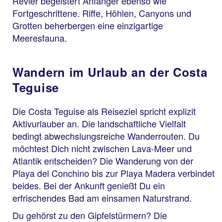
Revier begeistert Anfänger ebenso wie
Fortgeschrittene. Riffe, Höhlen, Canyons und
Grotten beherbergen eine einzigartige
Meeresfauna.
Wandern im Urlaub an der Costa
Teguise
Die Costa Teguise als Reiseziel spricht explizit
Aktivurlauber an. Die landschaftliche Vielfalt
bedingt abwechslungsreiche Wanderrouten. Du
möchtest Dich nicht zwischen Lava-Meer und
Atlantik entscheiden? Die Wanderung von der
Playa del Conchino bis zur Playa Madera verbindet
beides. Bei der Ankunft genießt Du ein
erfrischendes Bad am einsamen Naturstrand.
Du gehörst zu den Gipfelstürmern? Die