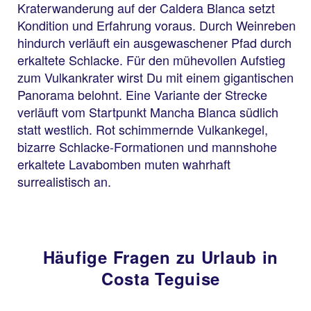
Kraterwanderung auf der Caldera Blanca setzt
Kondition und Erfahrung voraus. Durch Weinreben
hindurch verläuft ein ausgewaschener Pfad durch
erkaltete Schlacke. Für den mühevollen Aufstieg
zum Vulkankrater wirst Du mit einem gigantischen
Panorama belohnt. Eine Variante der Strecke
verläuft vom Startpunkt Mancha Blanca südlich
statt westlich. Rot schimmernde Vulkankegel,
bizarre Schlacke-Formationen und mannshohe
erkaltete Lavabomben muten wahrhaft
surrealistisch an.
Häufige Fragen zu Urlaub in
Costa Teguise