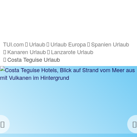
TUI.com
Urlaub
Urlaub Europa
Spanien Urlaub
Kanaren Urlaub
Lanzarote Urlaub
Costa Teguise Urlaub
Previous