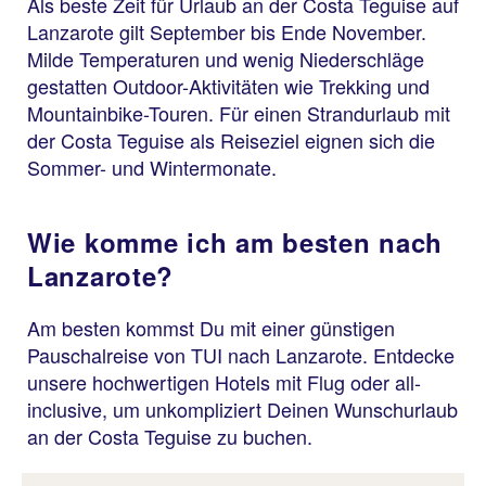
Als beste Zeit für Urlaub an der Costa Teguise auf
Lanzarote gilt September bis Ende November.
Milde Temperaturen und wenig Niederschläge
gestatten Outdoor-Aktivitäten wie Trekking und
Mountainbike-Touren. Für einen Strandurlaub mit
der Costa Teguise als Reiseziel eignen sich die
Sommer- und Wintermonate.
Wie komme ich am besten nach
Lanzarote?
Am besten kommst Du mit einer günstigen
Pauschalreise von TUI nach Lanzarote. Entdecke
unsere hochwertigen Hotels mit Flug oder all-
inclusive, um unkompliziert Deinen Wunschurlaub
an der Costa Teguise zu buchen.