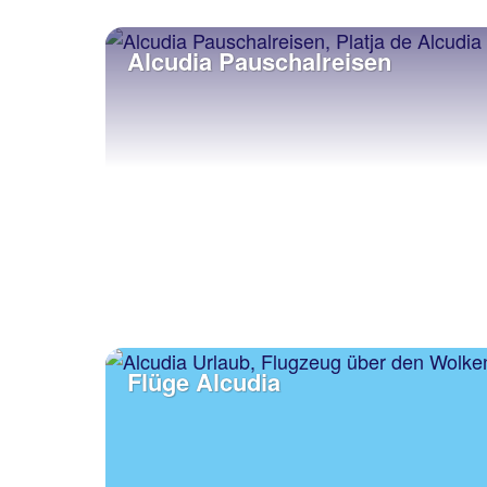
Alcudia Pauschalreisen
Flüge Alcudia