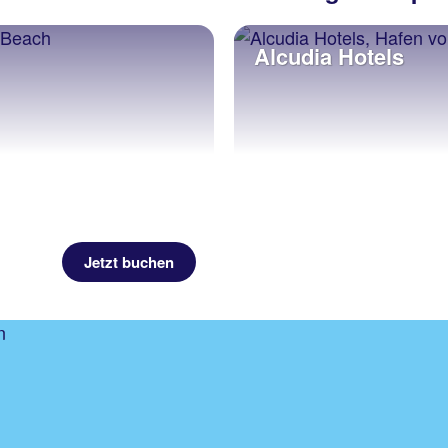
Alcudia Hotels
Jetzt buchen