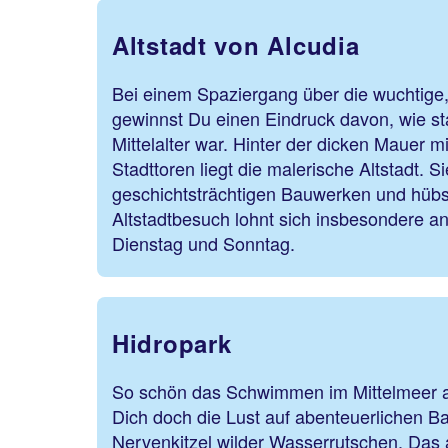
Altstadt von Alcudia
Bei einem Spaziergang über die wuchtige,
gewinnst Du einen Eindruck davon, wie sta
Mittelalter war. Hinter der dicken Mauer mi
Stadttoren liegt die malerische Altstadt. S
geschichtsträchtigen Bauwerken und hüb
Altstadtbesuch lohnt sich insbesondere a
Dienstag und Sonntag.
Hidropark
So schön das Schwimmen im Mittelmeer a
Dich doch die Lust auf abenteuerlichen 
Nervenkitzel wilder Wasserrutschen. Das a