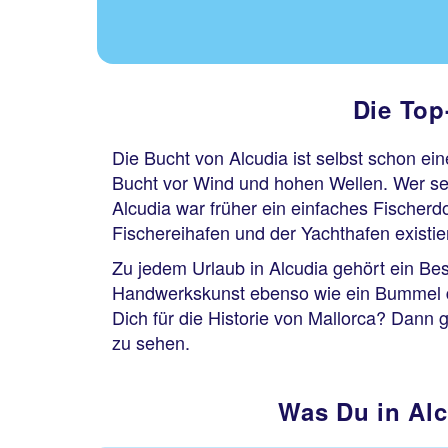
Die Top
Die Bucht von Alcudia ist selbst schon e
Bucht vor Wind und hohen Wellen. Wer sei
Alcudia war früher ein einfaches Fischerd
Fischereihafen und der Yachthafen existie
Zu jedem Urlaub in Alcudia gehört ein Besu
Handwerkskunst ebenso wie ein Bummel durc
Dich für die Historie von Mallorca? Dann ge
zu sehen.
Was Du in Alc