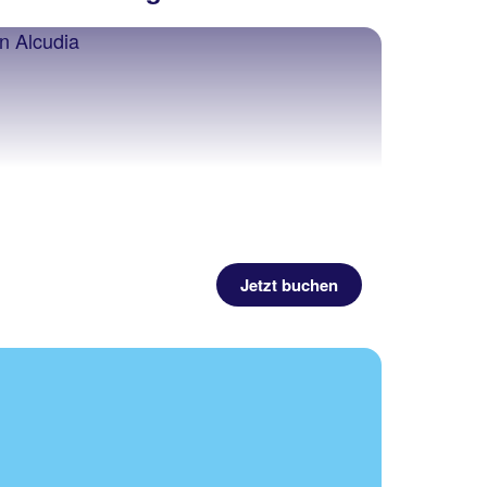
Jetzt buchen