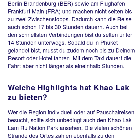
Berlin Brandenburg (BER) sowie am Flughafen
Frankfurt Main (FRA) und machen nicht selten bis
zu zwei Zwischenstopps. Dadurch kann die Reise
auch schon 17 bis 30 Stunden dauern. Auch bei
den schnellsten Verbindungen bist du selten unter
14 Stunden unterwegs. Sobald du in Phuket
gelandet bist, musst du zudem noch bis zu Deinem
Resort oder Hotel fahren. Mit dem Taxi dauert die
Fahrt aber nicht länger als eineinhalb Stunden.
Welche Highlights hat Khao Lak
zu bieten?
Wer die Region individuell oder auf Pauschalreisen
besucht, sollte sich unbedingt auch den Khao Lak
Lam Ru Nation Park ansehen. Die vielen schönen
Strände des Ortes zählen ebenfalls zu den