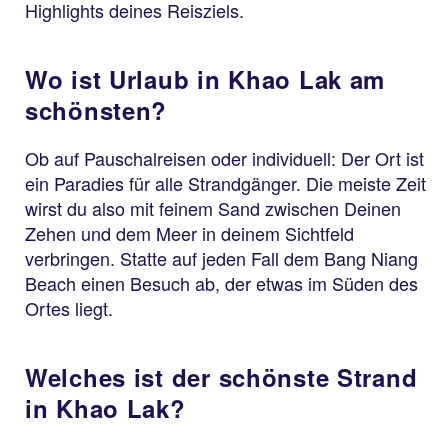
Highlights deines Reisziels.
Wo ist Urlaub in Khao Lak am
schönsten?
Ob auf Pauschalreisen oder individuell: Der Ort ist
ein Paradies für alle Strandgänger. Die meiste Zeit
wirst du also mit feinem Sand zwischen Deinen
Zehen und dem Meer in deinem Sichtfeld
verbringen. Statte auf jeden Fall dem Bang Niang
Beach einen Besuch ab, der etwas im Süden des
Ortes liegt.
Welches ist der schönste Strand
in Khao Lak?