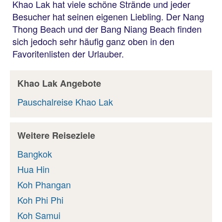
Khao Lak hat viele schöne Strände und jeder
Besucher hat seinen eigenen Liebling. Der Nang
Thong Beach und der Bang Niang Beach finden
sich jedoch sehr häufig ganz oben in den
Favoritenlisten der Urlauber.
Khao Lak Angebote
Pauschalreise Khao Lak
Weitere Reiseziele
Bangkok
Hua Hin
Koh Phangan
Koh Phi Phi
Koh Samui