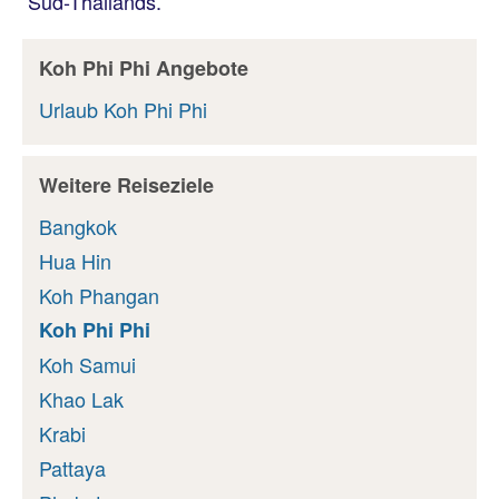
Süd-Thailands.
Koh Phi Phi Angebote
Urlaub Koh Phi Phi
Weitere Reiseziele
Bangkok
Hua Hin
Koh Phangan
Koh Phi Phi
Koh Samui
Khao Lak
Krabi
Pattaya