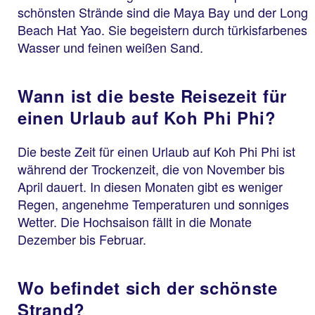
schönsten Strände sind die Maya Bay und der Long
Beach Hat Yao. Sie begeistern durch türkisfarbenes
Wasser und feinen weißen Sand.
Wann ist die beste Reisezeit für
einen Urlaub auf Koh Phi Phi?
Die beste Zeit für einen Urlaub auf Koh Phi Phi ist
während der Trockenzeit, die von November bis
April dauert. In diesen Monaten gibt es weniger
Regen, angenehme Temperaturen und sonniges
Wetter. Die Hochsaison fällt in die Monate
Dezember bis Februar.
Wo befindet sich der schönste
Strand?