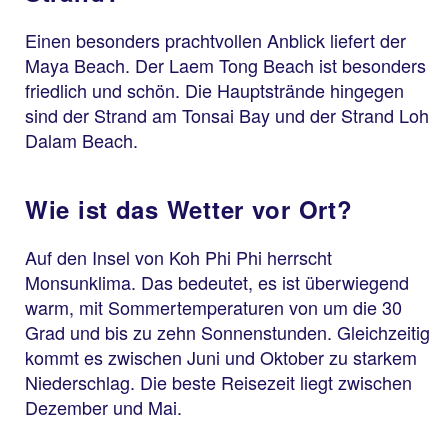
Einen besonders prachtvollen Anblick liefert der
Maya Beach. Der Laem Tong Beach ist besonders
friedlich und schön. Die Hauptstrände hingegen
sind der Strand am Tonsai Bay und der Strand Loh
Dalam Beach.
Wie ist das Wetter vor Ort?
Auf den Insel von Koh Phi Phi herrscht
Monsunklima. Das bedeutet, es ist überwiegend
warm, mit Sommertemperaturen von um die 30
Grad und bis zu zehn Sonnenstunden. Gleichzeitig
kommt es zwischen Juni und Oktober zu starkem
Niederschlag. Die beste Reisezeit liegt zwischen
Dezember und Mai.