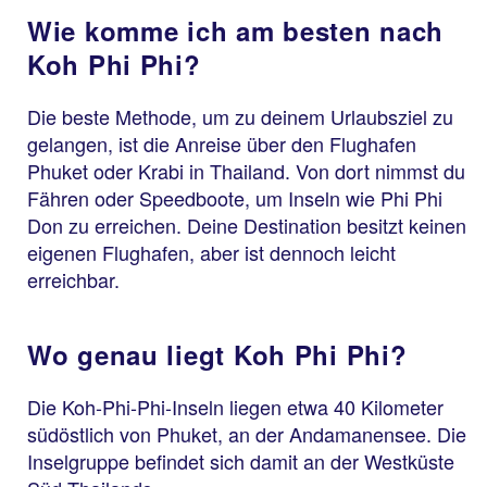
Wie komme ich am besten nach
Koh Phi Phi?
Die beste Methode, um zu deinem Urlaubsziel zu
gelangen, ist die Anreise über den Flughafen
Phuket oder Krabi in Thailand. Von dort nimmst du
Fähren oder Speedboote, um Inseln wie Phi Phi
Don zu erreichen. Deine Destination besitzt keinen
eigenen Flughafen, aber ist dennoch leicht
erreichbar.
Wo genau liegt Koh Phi Phi?
Die Koh-Phi-Phi-Inseln liegen etwa 40 Kilometer
südöstlich von Phuket, an der Andamanensee. Die
Inselgruppe befindet sich damit an der Westküste