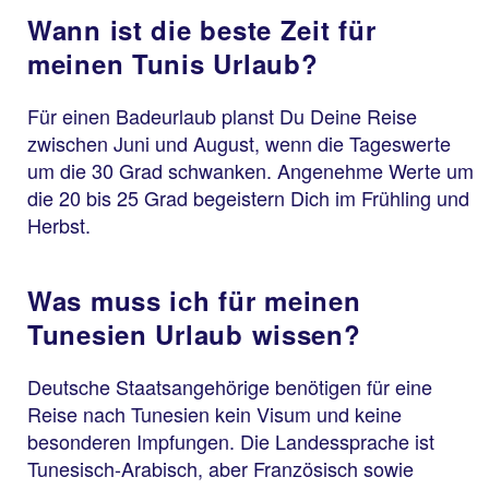
Wann ist die beste Zeit für
meinen Tunis Urlaub?
Für einen Badeurlaub planst Du Deine Reise
zwischen Juni und August, wenn die Tageswerte
um die 30 Grad schwanken. Angenehme Werte um
die 20 bis 25 Grad begeistern Dich im Frühling und
Herbst.
Was muss ich für meinen
Tunesien Urlaub wissen?
Deutsche Staatsangehörige benötigen für eine
Reise nach Tunesien kein Visum und keine
besonderen Impfungen. Die Landessprache ist
Tunesisch-Arabisch, aber Französisch sowie