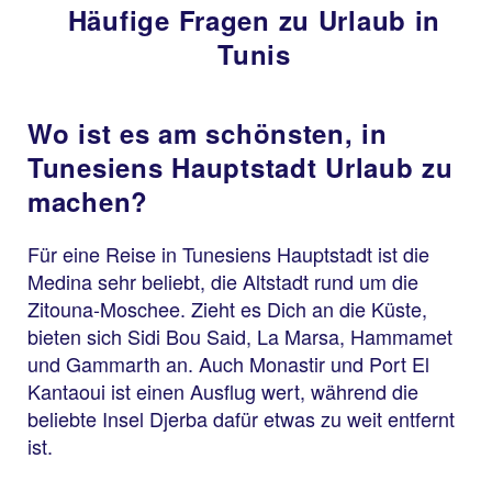
Häufige Fragen zu Urlaub in
Tunis
Wo ist es am schönsten, in
Tunesiens Hauptstadt Urlaub zu
machen?
Für eine Reise in Tunesiens Hauptstadt ist die
Medina sehr beliebt, die Altstadt rund um die
Zitouna-Moschee. Zieht es Dich an die Küste,
bieten sich Sidi Bou Said, La Marsa, Hammamet
und Gammarth an. Auch Monastir und Port El
Kantaoui ist einen Ausflug wert, während die
beliebte Insel Djerba dafür etwas zu weit entfernt
ist.