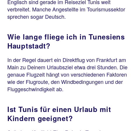
Englisch sind gerade im Reiseziel Tunis weit
verbreitet. Manche Angestellte im Tourismussektor
sprechen sogar Deutsch.
Wie lange fliege ich in Tunesiens
Hauptstadt?
In der Regel dauert ein Direktflug von Frankfurt am
Main zu Deinem Urlaubsziel etwa drei Stunden. Die
genaue Flugzeit hängt von verschiedenen Faktoren
wie der Flugroute, den Windbedingungen und der
Fluggeschwindigkeit ab.
Ist Tunis für einen Urlaub mit
Kindern geeignet?