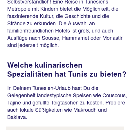
Selbstverständlich! Eine Reise in Tunesiens
Metropole mit Kindern bietet die Möglichkeit, die
faszinierende Kultur, die Geschichte und die
Strände zu erkunden. Die Auswahl an
familienfreundlichen Hotels ist groß, und auch
Ausflüge nach Sousse, Hammamet oder Monastir
sind jederzeit möglich.
Welche kulinarischen
Spezialitäten hat Tunis zu bieten?
In Deinem Tunesien-Urlaub hast Du die
Gelegenheit landestypische Speisen wie Couscous,
Tajine und gefüllte Teigtaschen zu kosten. Probiere
auch lokale Süßigkeiten wie Makroudh und
Baklava.