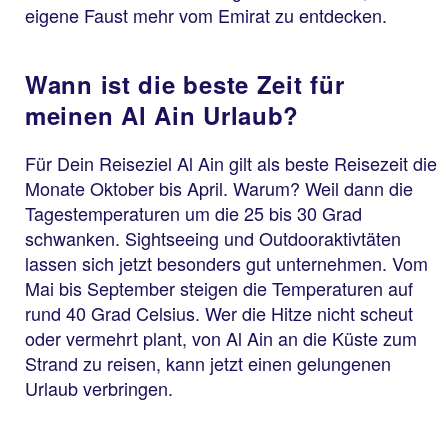
eigene Faust mehr vom Emirat zu entdecken.
Wann ist die beste Zeit für
meinen Al Ain Urlaub?
Für Dein Reiseziel Al Ain gilt als beste Reisezeit die
Monate Oktober bis April. Warum? Weil dann die
Tagestemperaturen um die 25 bis 30 Grad
schwanken. Sightseeing und Outdooraktivtäten
lassen sich jetzt besonders gut unternehmen. Vom
Mai bis September steigen die Temperaturen auf
rund 40 Grad Celsius. Wer die Hitze nicht scheut
oder vermehrt plant, von Al Ain an die Küste zum
Strand zu reisen, kann jetzt einen gelungenen
Urlaub verbringen.