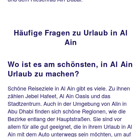
Häufige Fragen zu Urlaub in Al
Ain
Wo ist es am schönsten, in Al Ain
Urlaub zu machen?
Schöne Reiseziele in Al Ain gibt es viele. Zu ihnen
zählen Jebel Hafeet, Al Ain Oasis und das
Stadtzentrum. Auch in der Umgebung von Alin in
Abu Dhabi finden sich schöne Regionen, wie die
Bezirke entlang der Hauptstraßen. Sie sind vor
allem für alle gut geeignet, die in ihrem Urlaub in Al
Ain mit dem Auto unterwegs sein möchten, um auf