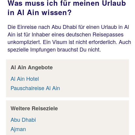
Was muss ich für meinen Urlaub
in Al Ain wissen?
Die Einreise nach Abu Dhabi für einen Urlaub in Al
Ain ist für Inhaber eines deutschen Reisepasses
unkompliziert. Ein Visum ist nicht erforderlich. Auch
spezielle Impfungen brauchst Du nicht.
Al Ain Angebote
Al Ain Hotel
Pauschalreise Al Ain
Weitere Reiseziele
Abu Dhabi
Ajman