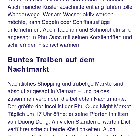
Auch manche Küstenabschnitte entlang führen tolle
Wanderwege. Wer am Wasser aktiv werden
möchte, kann Segeln oder Schiffsausflüge
unternehmen. Auch Tauchen und Schnorcheln sind
angesagt in Phu Quoc mit seinen Korallenriffen und
schillernden Fischschwärmen.
Buntes Treiben auf dem
Nachtmarkt
Nächtliches Shopping und trubelige Märkte sind
absolut angesagt in Vietnam – und beides
zusammen verbinden die beliebten Nachtmärkte.
Der größte der Insel ist der Phu Quoc Night Market.
Täglich um 17 Uhr öffnet er seine Pforten inmitten
von Duong Dong. An vielen Ständen erwarten Dich
verführerische duftende Köstlichkeiten. Auch