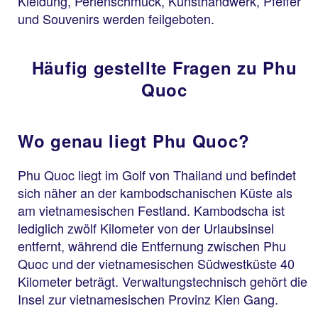
Kleidung, Perlenschmuck, Kunsthandwerk, Pfeffer
und Souvenirs werden feilgeboten.
Häufig gestellte Fragen zu Phu
Quoc
Wo genau liegt Phu Quoc?
Phu Quoc liegt im Golf von Thailand und befindet
sich näher an der kambodschanischen Küste als
am vietnamesischen Festland. Kambodscha ist
lediglich zwölf Kilometer von der Urlaubsinsel
entfernt, während die Entfernung zwischen Phu
Quoc und der vietnamesischen Südwestküste 40
Kilometer beträgt. Verwaltungstechnisch gehört die
Insel zur vietnamesischen Provinz Kien Gang.