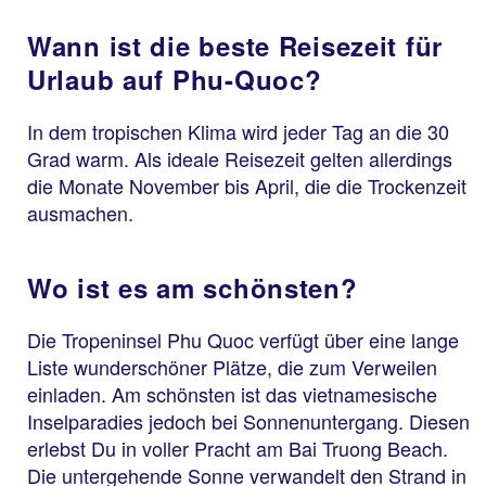
Wann ist die beste Reisezeit für
Urlaub auf Phu-Quoc?
In dem tropischen Klima wird jeder Tag an die 30
Grad warm. Als ideale Reisezeit gelten allerdings
die Monate November bis April, die die Trockenzeit
ausmachen.
Wo ist es am schönsten?
Die Tropeninsel Phu Quoc verfügt über eine lange
Liste wunderschöner Plätze, die zum Verweilen
einladen. Am schönsten ist das vietnamesische
Inselparadies jedoch bei Sonnenuntergang. Diesen
erlebst Du in voller Pracht am Bai Truong Beach.
Die untergehende Sonne verwandelt den Strand in