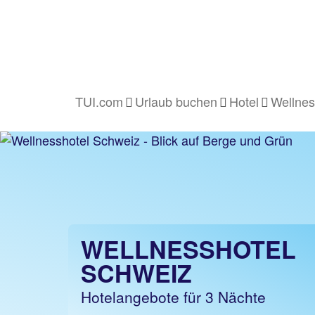
TUI.com
Urlaub buchen
Hotel
Wellnes
WELLNESSHOTEL
SCHWEIZ
Hotelangebote für 3 Nächte