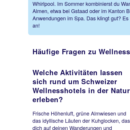
Whirlpool. Im Sommer kombinierst du Wa
Almen, etwa bei Gstaad oder im Kanton Ber
Anwendungen im Spa. Das klingt gut? Es f
an!
Häufige Fragen zu Wellness
Welche Aktivitäten lassen
sich rund um Schweizer
Wellnesshotels in der Natur
erleben?
Frische Höhenluft, grüne Almwiesen und
das idyllische Läuten der Kuhglocken, das
dich auf deinen Wanderungen und