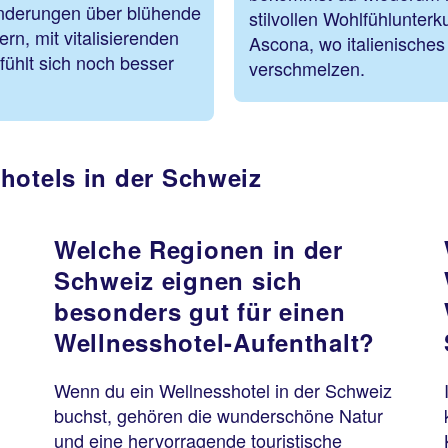
nderungen über blühende
stilvollen Wohlfühlunter
n, mit vitalisierenden
Ascona, wo italienisches
ühlt sich noch besser
verschmelzen.
hotels in der Schweiz
Welche Regionen in der
Schweiz eignen sich
besonders gut für einen
Wellnesshotel-Aufenthalt?
Wenn du ein Wellnesshotel in der Schweiz
buchst, gehören die wunderschöne Natur
und eine hervorragende touristische