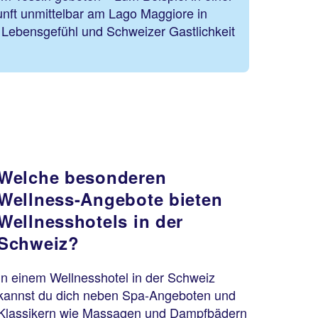
kunft unmittelbar am Lago Maggiore in
 Lebensgefühl und Schweizer Gastlichkeit
Welche besonderen
Wellness-Angebote bieten
Wellnesshotels in der
Schweiz?
In einem Wellnesshotel in der Schweiz
kannst du dich neben Spa-Angeboten und
Klassikern wie Massagen und Dampfbädern