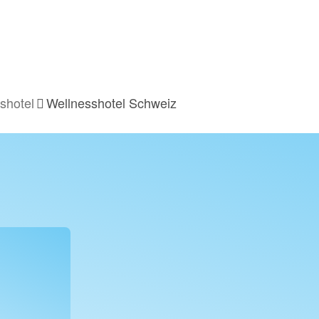
shotel
Wellnesshotel Schweiz