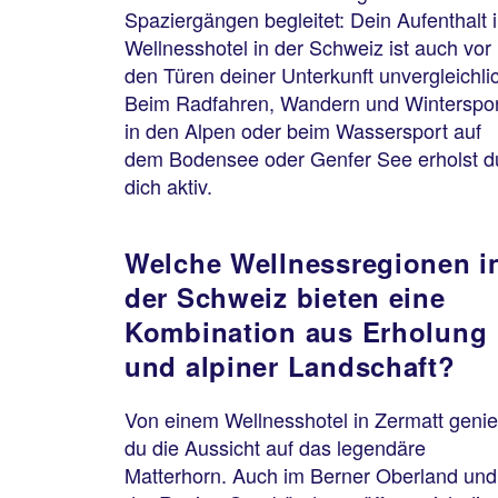
Spaziergängen begleitet: Dein Aufenthalt 
Wellnesshotel in der Schweiz ist auch vor
den Türen deiner Unterkunft unvergleichli
Beim Radfahren, Wandern und Winterspo
in den Alpen oder beim Wassersport auf
dem Bodensee oder Genfer See erholst d
dich aktiv.
Welche Wellnessregionen i
der Schweiz bieten eine
Kombination aus Erholung
und alpiner Landschaft?
Von einem Wellnesshotel in Zermatt genie
du die Aussicht auf das legendäre
Matterhorn. Auch im Berner Oberland und