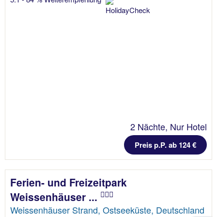
2 Nächte, Nur Hotel
Preis p.P. ab 124 €
Ferien- und Freizeitpark
Weissenhäuser ...
Weissenhäuser Strand, Ostseeküste, Deutschland