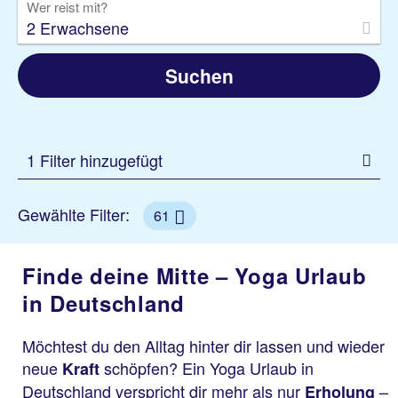
Wer reist mit?
2 Erwachsene
Suchen
1 Filter hinzugefügt
Gewählte Filter:
61
Finde deine Mitte – Yoga Urlaub
in Deutschland
Möchtest du den Alltag hinter dir lassen und wieder
neue
schöpfen? Ein Yoga Urlaub in
Kraft
Deutschland verspricht dir mehr als nur
–
Erholung