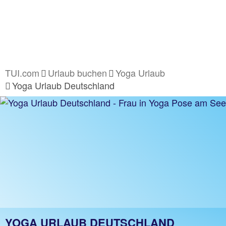
TUI.com
Urlaub buchen
Yoga Urlaub
Yoga Urlaub Deutschland
YOGA URLAUB DEUTSCHLAND