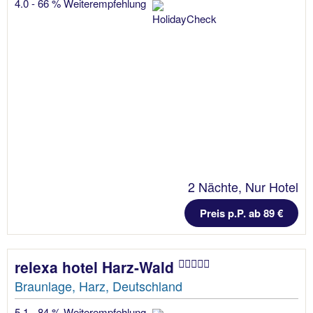
4.0 - 66 % Weiterempfehlung
2 Nächte, Nur Hotel
Preis p.P. ab 89 €
relexa hotel Harz-Wald
Braunlage, Harz, Deutschland
5.1 - 84 % Weiterempfehlung