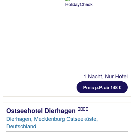
1 Nacht, Nur Hotel
Preis p.P. ab 148 €
Ostseehotel Dierhagen
Dierhagen, Mecklenburg Ostseeküste,
Deutschland