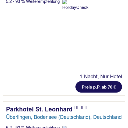
5.2 - 93 % Weiterempfehlung
1 Nacht, Nur Hotel
Preis p.P. ab 70 €
Parkhotel St. Leonhard
Überlingen, Bodensee (Deutschland), Deutschland
5.2 - 90 % Weiterempfehlung