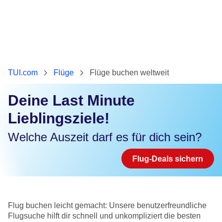
TUI.com
Flüge
Flüge buchen weltweit
Deine Last Minute
Lieblingsziele!
Welche Auszeit darf es für dich sein?
Flug-Deals sichern
Flug buchen leicht gemacht: Unsere benutzerfreundliche
Flugsuche hilft dir schnell und unkompliziert die besten