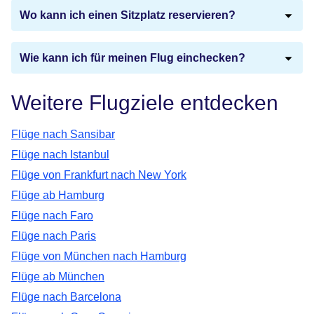
Wo kann ich einen Sitzplatz reservieren?
Wie kann ich für meinen Flug einchecken?
Weitere Flugziele entdecken
Flüge nach Sansibar
Flüge nach Istanbul
Flüge von Frankfurt nach New York
Flüge ab Hamburg
Flüge nach Faro
Flüge nach Paris
Flüge von München nach Hamburg
Flüge ab München
Flüge nach Barcelona