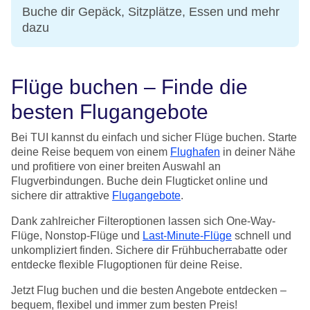
Buche dir Gepäck, Sitzplätze, Essen und mehr
dazu
Flüge buchen – Finde die
besten Flugangebote
Bei TUI kannst du einfach und sicher Flüge buchen. Starte
deine Reise bequem von einem
Flughafen
in deiner Nähe
und profitiere von einer breiten Auswahl an
Flugverbindungen. Buche dein Flugticket online und
sichere dir attraktive
Flugangebote
.
Dank zahlreicher Filteroptionen lassen sich One-Way-
Flüge, Nonstop-Flüge und
Last-Minute-Flüge
schnell und
unkompliziert finden. Sichere dir Frühbucherrabatte oder
entdecke flexible Flugoptionen für deine Reise.
Jetzt Flug buchen und die besten Angebote entdecken –
bequem, flexibel und immer zum besten Preis!