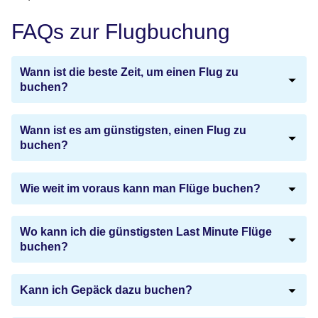
FAQs zur Flugbuchung
Wann ist die beste Zeit, um einen Flug zu
buchen?
Wann ist es am günstigsten, einen Flug zu
buchen?
Wie weit im voraus kann man Flüge buchen?
Wo kann ich die günstigsten Last Minute Flüge
buchen?
Kann ich Gepäck dazu buchen?