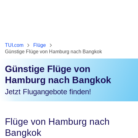
TUI.com
Flüge
Günstige Flüge von Hamburg nach Bangkok
Günstige Flüge von
Hamburg nach Bangkok
Jetzt Flugangebote finden!
Flüge von Hamburg nach
Bangkok