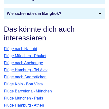
Wie sicher ist es in Bangkok?
Das könnte dich auch
interessieren
Flüge nach Nairobi
Flüge München - Phuket
Flüge nach Anchorage
Flüge Hamburg - Tel Aviv
Flüge nach Saarbrücken
Flüge Köln - Boa Vista
Flüge Barcelona - München
Flüge München - Paris
Flüge Hamburg - Athen