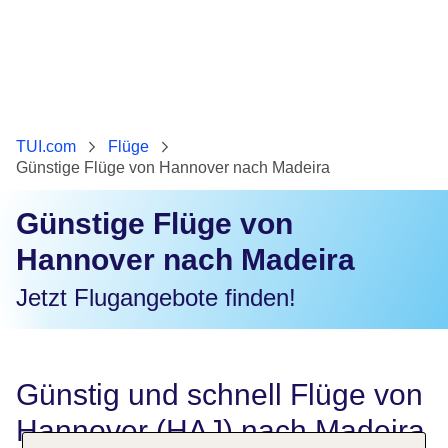
TUI.com
Flüge
Günstige Flüge von Hannover nach Madeira
Günstige Flüge von
Hannover nach Madeira
Jetzt Flugangebote finden!
Günstig und schnell Flüge von
Hannover (HAJ) nach Madeira