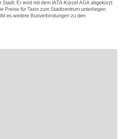
r Stadt. Er wird mit dem IATA-Kürzel AGA abgekürzt
ie Preise für Taxis zum Stadtzentrum unterliegen
 gibt es weitere Busverbindungen zu den