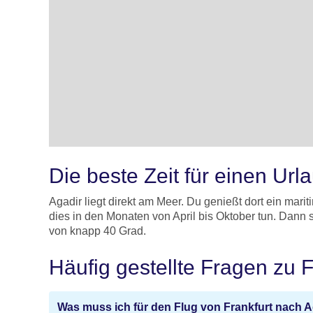
Die beste Zeit für einen Url
Agadir liegt direkt am Meer. Du genießt dort ein mar
dies in den Monaten von April bis Oktober tun. Dann
von knapp 40 Grad.
Häufig gestellte Fragen zu 
Was muss ich für den Flug von Frankfurt nach 