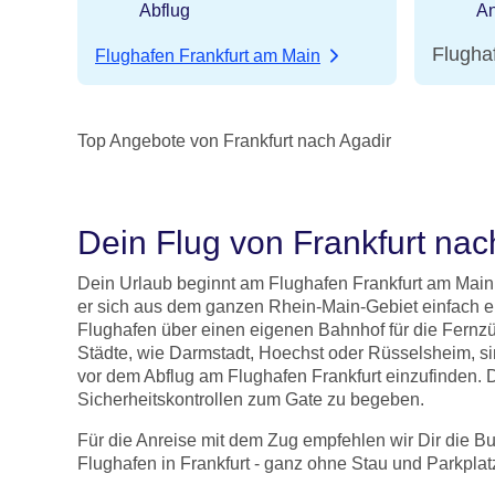
Abflug
An
Flugha
Flughafen Frankfurt am Main
Top Angebote von Frankfurt nach Agadir
Dein Flug von Frankfurt nac
Dein Urlaub beginnt am Flughafen Frankfurt am Main 
er sich aus dem ganzen Rhein-Main-Gebiet einfach err
Flughafen über einen eigenen Bahnhof für die Fern
Städte, wie Darmstadt, Hoechst oder Rüsselsheim, s
vor dem Abflug am Flughafen Frankfurt einzufinden.
Sicherheitskontrollen zum Gate zu begeben.
Für die Anreise mit dem Zug empfehlen wir Dir die 
Flughafen in Frankfurt - ganz ohne Stau und Parkpla