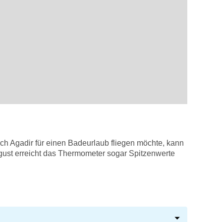
ach Agadir für einen Badeurlaub fliegen möchte, kann
gust erreicht das Thermometer sogar Spitzenwerte