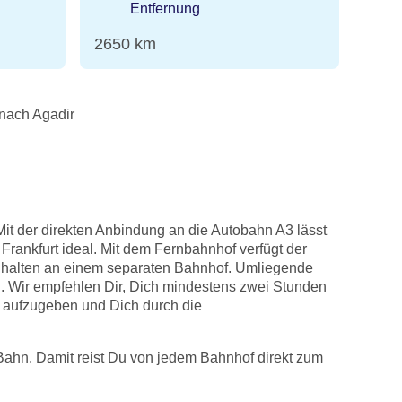
Entfernung
2650 km
 nach Agadir
it der direkten Anbindung an die Autobahn A3 lässt
Frankfurt ideal. Mit dem Fernbahnhof verfügt der
 halten an einem separaten Bahnhof. Umliegende
. Wir empfehlen Dir, Dich mindestens zwei Stunden
 aufzugeben und Dich durch die
Bahn. Damit reist Du von jedem Bahnhof direkt zum