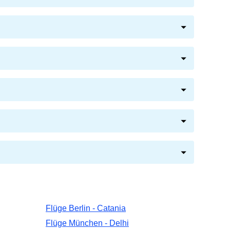
Flüge Berlin - Catania
Flüge München - Delhi