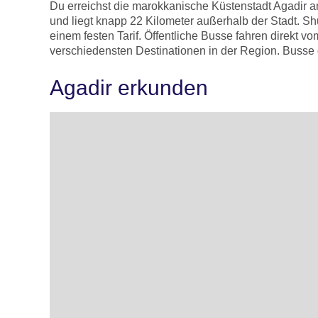
Du erreichst die marokkanische Küstenstadt Agadir am
und liegt knapp 22 Kilometer außerhalb der Stadt. Sh
einem festen Tarif. Öffentliche Busse fahren direkt 
verschiedensten Destinationen in der Region. Busse d
Agadir erkunden