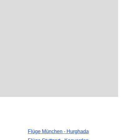
Flüge München - Hurghada