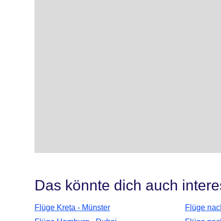
Das könnte dich auch intere
Flüge Kreta - Münster
Flüge nac