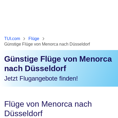
TUI.com
Flüge
Günstige Flüge von Menorca nach Düsseldorf
Günstige Flüge von Menorca
nach Düsseldorf
Jetzt Flugangebote finden!
Flüge von Menorca nach
Düsseldorf