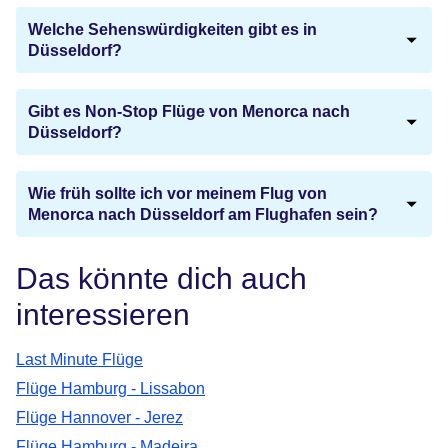
Welche Sehenswürdigkeiten gibt es in
Düsseldorf?
Gibt es Non-Stop Flüge von Menorca nach
Düsseldorf?
Wie früh sollte ich vor meinem Flug von
Menorca nach Düsseldorf am Flughafen sein?
Das könnte dich auch
interessieren
Last Minute Flüge
Flüge Hamburg - Lissabon
Flüge Hannover - Jerez
Flüge Hamburg - Madeira