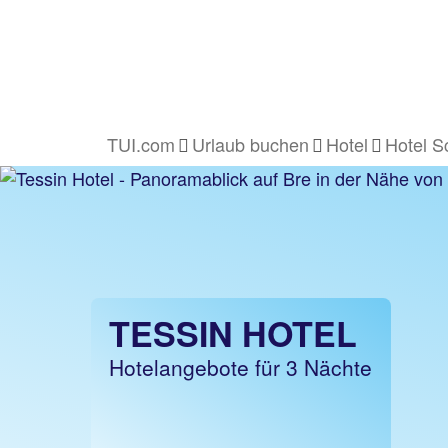
TUI.com
Urlaub buchen
Hotel
Hotel S
TESSIN HOTEL
Hotelangebote für 3 Nächte