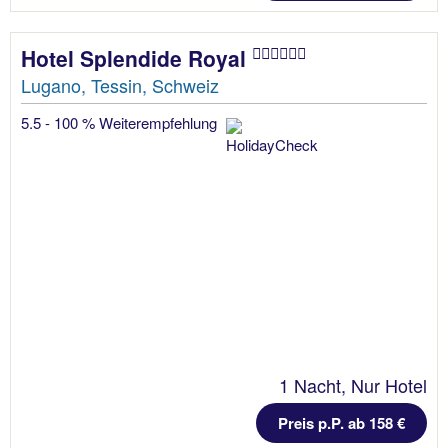
Hotel Splendide Royal
Lugano, Tessin, Schweiz
5.5 - 100 % Weiterempfehlung
1 Nacht, Nur Hotel
Preis p.P. ab 158 €