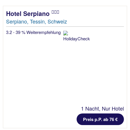
Hotel Serpiano
Serpiano, Tessin, Schweiz
3.2 - 39 % Weiterempfehlung
1 Nacht, Nur Hotel
Preis p.P. ab 76 €