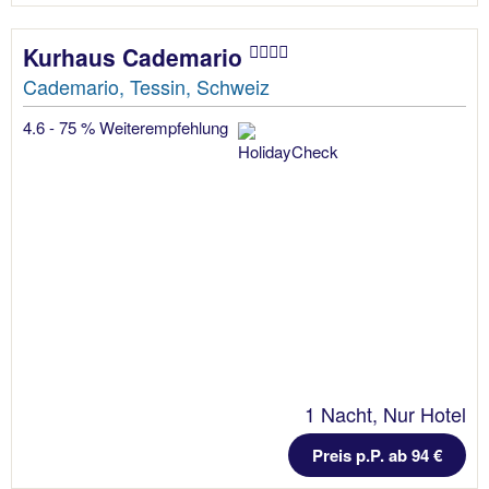
Kurhaus Cademario
Cademario, Tessin, Schweiz
4.6 - 75 % Weiterempfehlung
1 Nacht, Nur Hotel
Preis p.P. ab 94 €