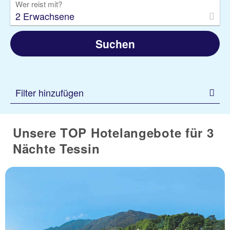
Wer reist mit?
2 Erwachsene
Suchen
Filter hinzufügen
Unsere TOP Hotelangebote für 3
Nächte Tessin