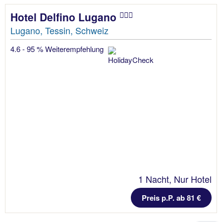
Hotel Delfino Lugano
Lugano, Tessin, Schweiz
4.6 - 95 % Weiterempfehlung
1 Nacht, Nur Hotel
Preis p.P. ab 81 €