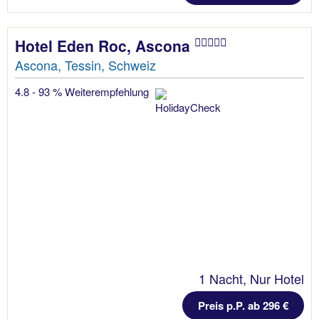
Hotel Eden Roc, Ascona
Ascona, Tessin, Schweiz
4.8 - 93 % Weiterempfehlung
1 Nacht, Nur Hotel
Preis p.P. ab 296 €