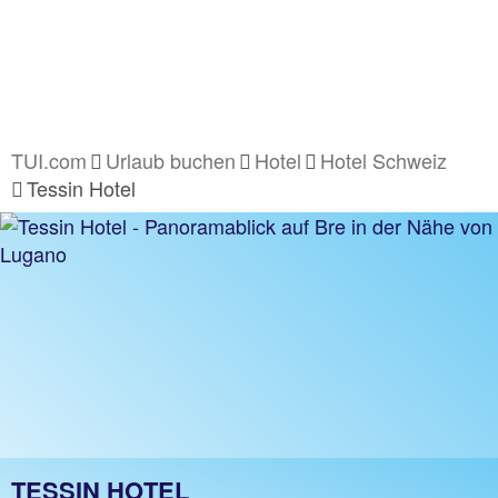
TUI.com
Urlaub buchen
Hotel
Hotel Schweiz
Tessin Hotel
TESSIN HOTEL