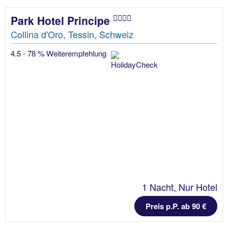
Park Hotel Principe
Collina d'Oro, Tessin, Schweiz
4.5 - 78 % Weiterempfehlung
1 Nacht, Nur Hotel
Preis p.P. ab 90 €