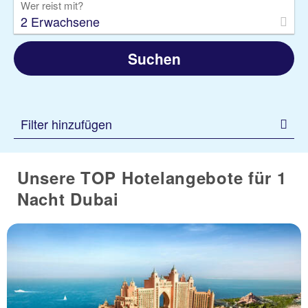
Wer reist mit?
2 Erwachsene
Suchen
Filter hinzufügen
Unsere TOP Hotelangebote für 1
Nacht Dubai