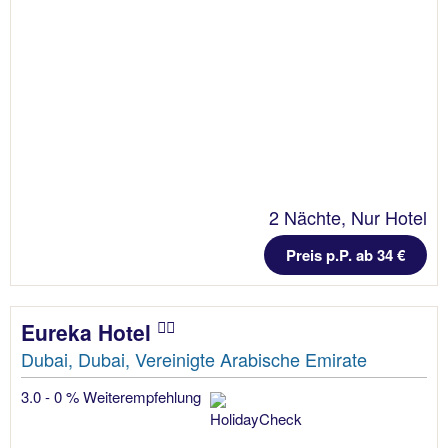
2 Nächte, Nur Hotel
Preis p.P. ab 34 €
Eureka Hotel
Dubai, Dubai, Vereinigte Arabische Emirate
3.0 - 0 % Weiterempfehlung