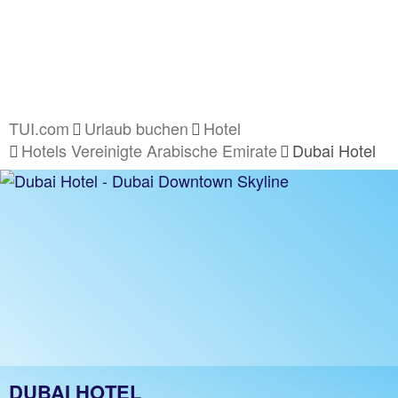
TUI.com
Urlaub buchen
Hotel
Hotels Vereinigte Arabische Emirate
Dubai Hotel
DUBAI HOTEL