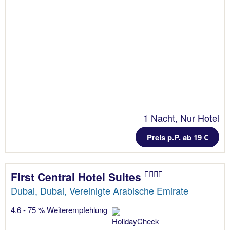
1 Nacht, Nur Hotel
Preis p.P. ab 19 €
First Central Hotel Suites
Dubai, Dubai, Vereinigte Arabische Emirate
4.6 - 75 % Weiterempfehlung