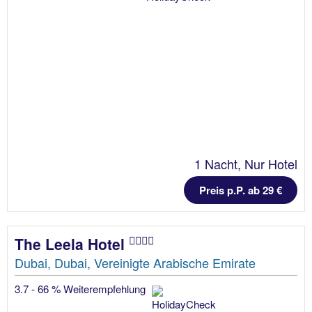
1 Nacht, Nur Hotel
Preis p.P. ab 29 €
The Leela Hotel
Dubai, Dubai, Vereinigte Arabische Emirate
3.7 - 66 % Weiterempfehlung