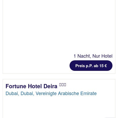
1 Nacht, Nur Hotel
Preis p.P. ab 15 €
Fortune Hotel Deira
Dubai, Dubai, Vereinigte Arabische Emirate