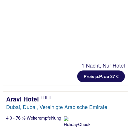
1 Nacht, Nur Hotel
Preis p.P. ab 37 €
Aravi Hotel
Dubai, Dubai, Vereinigte Arabische Emirate
4.0 - 76 % Weiterempfehlung