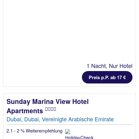
1 Nacht, Nur Hotel
Preis p.P. ab 17 €
Sunday Marina View Hotel
Apartments
Dubai, Dubai, Vereinigte Arabische Emirate
2.1 - 2 % Weiterempfehlung