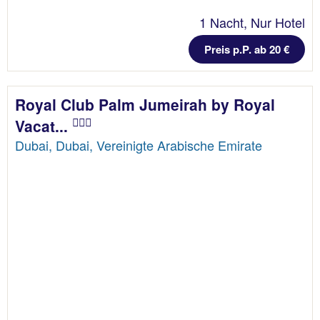
1 Nacht, Nur Hotel
Preis p.P. ab 20 €
Royal Club Palm Jumeirah by Royal
Vacat...
Dubai, Dubai, Vereinigte Arabische Emirate