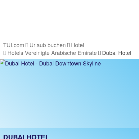
TUI.com
Urlaub buchen
Hotel
Hotels Vereinigte Arabische Emirate
Dubai Hotel
DUBAI HOTEL