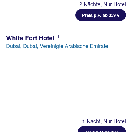
2 Nächte, Nur Hotel
Preis p.P. ab 339 €
White Fort Hotel
Dubai, Dubai, Vereinigte Arabische Emirate
1 Nacht, Nur Hotel
Preis p.P. ab 12 €