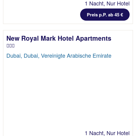
1 Nacht, Nur Hotel
Preis p.P. ab 45 €
New Royal Mark Hotel Apartments
Dubai, Dubai, Vereinigte Arabische Emirate
1 Nacht, Nur Hotel