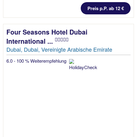
Preis p.P. ab 12 €
Four Seasons Hotel Dubai
International ...
Dubai, Dubai, Vereinigte Arabische Emirate
6.0 - 100 % Weiterempfehlung