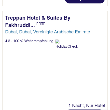
Treppan Hotel & Suites By
Fakhruddi...
Dubai, Dubai, Vereinigte Arabische Emirate
4.3 - 100 % Weiterempfehlung
1 Nacht, Nur Hotel