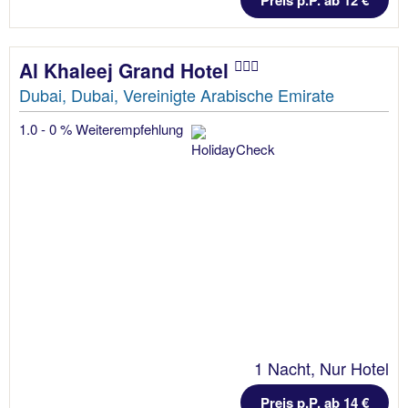
Al Khaleej Grand Hotel
Dubai, Dubai, Vereinigte Arabische Emirate
1.0 - 0 % Weiterempfehlung
1 Nacht, Nur Hotel
Preis p.P. ab 14 €