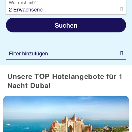
Wer reist mit?
2 Erwachsene
Suchen
Filter hinzufügen
Unsere TOP Hotelangebote für 1
Nacht Dubai