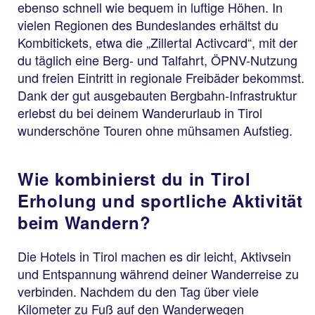
ebenso schnell wie bequem in luftige Höhen. In
vielen Regionen des Bundeslandes erhältst du
Kombitickets, etwa die „Zillertal Activcard“, mit der
du täglich eine Berg- und Talfahrt, ÖPNV-Nutzung
und freien Eintritt in regionale Freibäder bekommst.
Dank der gut ausgebauten Bergbahn-Infrastruktur
erlebst du bei deinem Wanderurlaub in Tirol
wunderschöne Touren ohne mühsamen Aufstieg.
Wie kombinierst du in Tirol
Erholung und sportliche Aktivität
beim Wandern?
Die Hotels in Tirol machen es dir leicht, Aktivsein
und Entspannung während deiner Wanderreise zu
verbinden. Nachdem du den Tag über viele
Kilometer zu Fuß auf den Wanderwegen