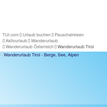
TUI.com
Urlaub buchen
Pauschalreisen
Aktivurlaub
Wanderurlaub
Wanderurlaub Österreich
Wanderurlaub Tirol