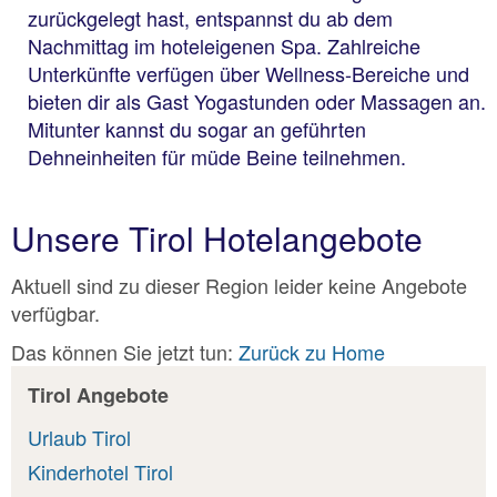
zurückgelegt hast, entspannst du ab dem
Nachmittag im hoteleigenen Spa. Zahlreiche
Unterkünfte verfügen über Wellness-Bereiche und
bieten dir als Gast Yogastunden oder Massagen an.
Mitunter kannst du sogar an geführten
Dehneinheiten für müde Beine teilnehmen.
Unsere Tirol Hotelangebote
Aktuell sind zu dieser Region leider keine Angebote
verfügbar.
Das können Sie jetzt tun:
Zurück zu Home
Tirol Angebote
Urlaub Tirol
Kinderhotel Tirol