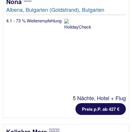
Nona
Albena, Bulgarien (Goldstrand), Bulgarien
4.1 - 73 % Weiterempfehlung
5 Nächte, Hotel + Flug
Preis p.P. ab 427 €
Kaliakra Mare