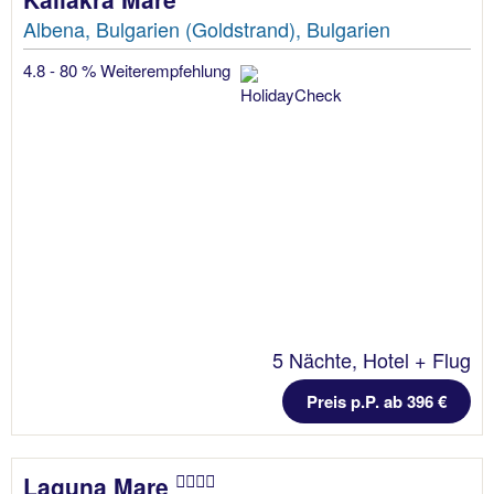
Albena, Bulgarien (Goldstrand), Bulgarien
4.8 - 80 % Weiterempfehlung
5 Nächte, Hotel + Flug
Preis p.P. ab 396 €
Laguna Mare