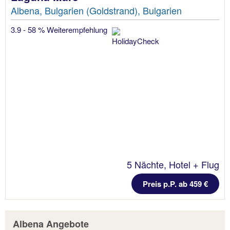
Albena, Bulgarien (Goldstrand), Bulgarien
3.9 - 58 % Weiterempfehlung
5 Nächte, Hotel + Flug
Preis p.P. ab 459 €
Albena Angebote