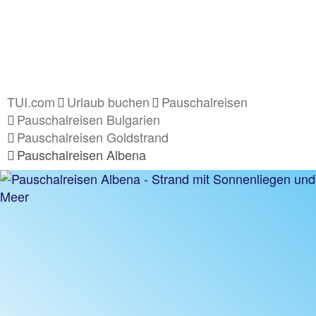
TUI.com
Urlaub buchen
Pauschalreisen
Pauschalreisen Bulgarien
Pauschalreisen Goldstrand
Pauschalreisen Albena