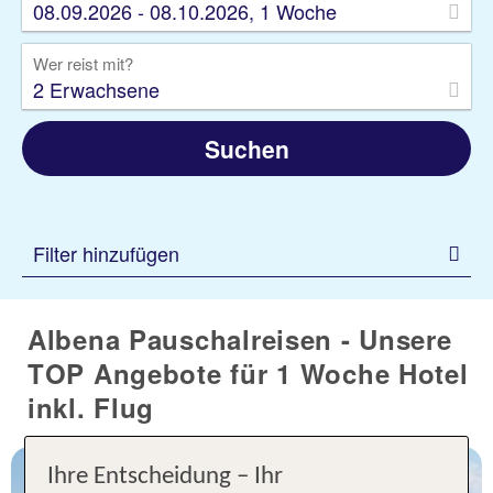
08.09.2026 - 08.10.2026, 1 Woche
Wer reist mit?
2 Erwachsene
Suchen
Filter hinzufügen
Albena Pauschalreisen - Unsere
TOP Angebote für 1 Woche Hotel
inkl. Flug
Ihre Entscheidung – Ihr