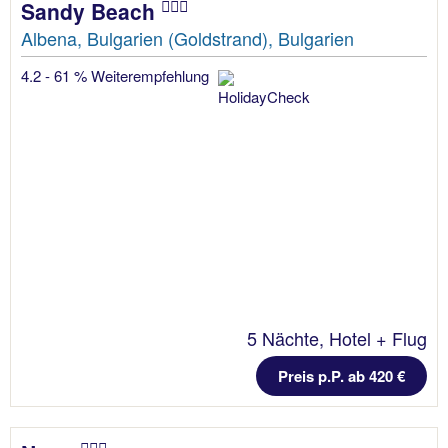
Sandy Beach
Albena, Bulgarien (Goldstrand), Bulgarien
4.2 - 61 % Weiterempfehlung
5 Nächte, Hotel + Flug
Preis p.P. ab 420 €