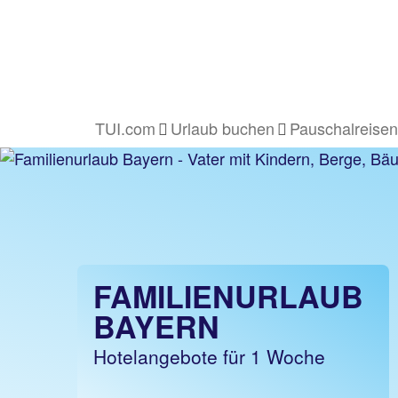
TUI.com
Urlaub buchen
Pauschalreisen
FAMILIENURLAUB
BAYERN
Hotelangebote für 1 Woche