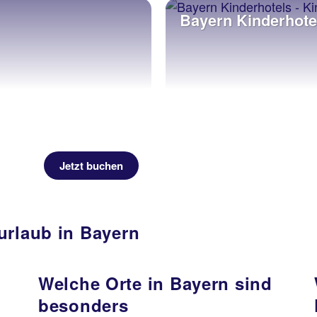
Bayern Kinderhote
Jetzt buchen
urlaub in Bayern
Welche Orte in Bayern sind
besonders