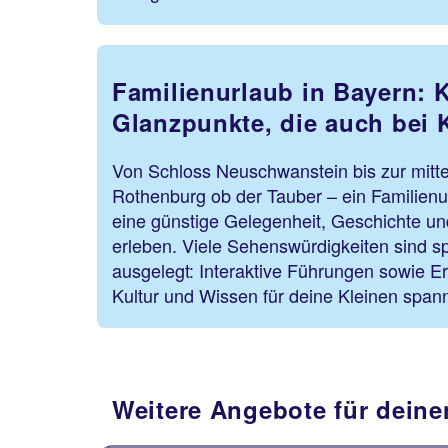
Familienurlaub in Bayern: K
Glanzpunkte, die auch bei 
Von Schloss Neuschwanstein bis zur mittel
Rothenburg ob der Tauber – ein Familienur
eine günstige Gelegenheit, Geschichte un
erleben. Viele Sehenswürdigkeiten sind sp
ausgelegt: Interaktive Führungen sowie 
Kultur und Wissen für deine Kleinen spann
Weitere Angebote für deine