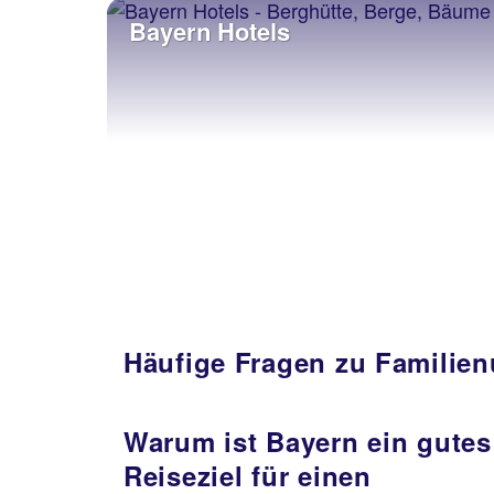
Bayern Hotels
Häufige Fragen zu Familien
Warum ist Bayern ein gutes
Reiseziel für einen