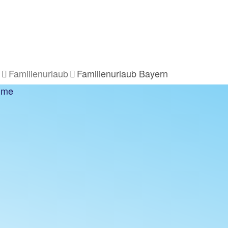
Familienurlaub
Familienurlaub Bayern