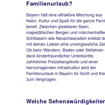
Familienurlaub?
Bayern hält eine attraktive Mischung aus
Natur, Kultur und Spaß für die ganze Fami
bereit. Zwischen glasklaren Seen,
majestätischen Bergen und märchenhafte
Schlössern wie Neuschwanstein erlebst d
mit deinen Lieben eine unvergessliche Zei
Ob beim Wandern, Baden oder Skifahren 
dank kinderfreundlicher Unterkünfte,
zahlreicher Freizeitangebote und einer
hervorragenden Infrastruktur wird der
Familienurlaub in Bayern für Groß und Kle
zum Vergnügen.
Welche Sehenswürdigkeite