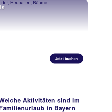
ls
Jetzt buchen
Welche Aktivitäten sind im
Familienurlaub in Bayern