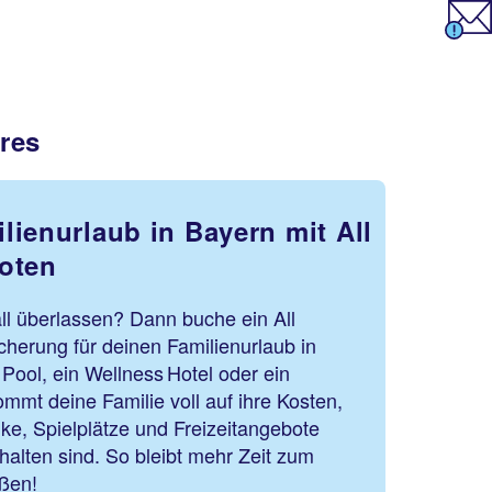
res
lienurlaub in Bayern mit All
oten
all überlassen? Dann buche ein All
icherung für deinen Familienurlaub in
 Pool, ein Wellness Hotel oder ein
ommt deine Familie voll auf ihre Kosten,
ke, Spielplätze und Freizeitangebote
halten sind. So bleibt mehr Zeit zum
ßen!