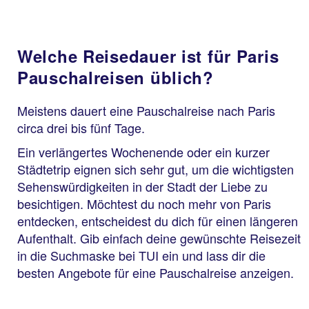
Welche Reisedauer ist für Paris
Pauschalreisen üblich?
Meistens dauert eine Pauschalreise nach Paris
circa drei bis fünf Tage.
Ein verlängertes Wochenende oder ein kurzer
Städtetrip eignen sich sehr gut, um die wichtigsten
Sehenswürdigkeiten in der Stadt der Liebe zu
besichtigen. Möchtest du noch mehr von Paris
entdecken, entscheidest du dich für einen längeren
Aufenthalt. Gib einfach deine gewünschte Reisezeit
in die Suchmaske bei TUI ein und lass dir die
besten Angebote für eine Pauschalreise anzeigen.