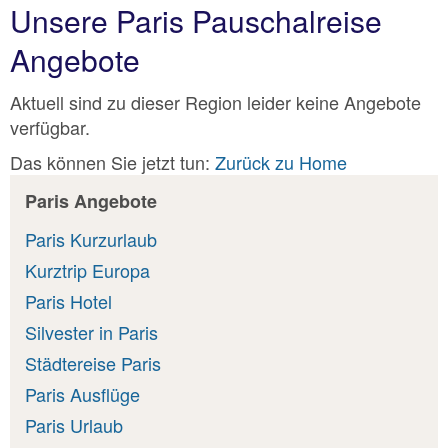
Unsere Paris Pauschalreise
Angebote
Aktuell sind zu dieser Region leider keine Angebote
verfügbar.
Das können Sie jetzt tun:
Zurück zu Home
Paris Angebote
Paris Kurzurlaub
Kurztrip Europa
Paris Hotel
Silvester in Paris
Städtereise Paris
Paris Ausflüge
Paris Urlaub