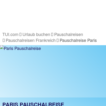
TUI.com
Urlaub buchen
Pauschalreisen
Pauschalreisen Frankreich
Pauschalreise Paris
PARIS PAUSCHALREISE