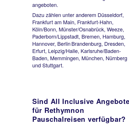
angeboten.
Dazu zählen unter anderem Düsseldorf,
Frankfurt am Main, Frankfurt-Hahn,
Köln/Bonn, Münster/Osnabrück, Weeze,
Paderborn/Lippstadt, Bremen, Hamburg,
Hannover, Berlin Brandenburg, Dresden,
Erfurt, Leipzig/Halle, Karlsruhe/Baden-
Baden, Memmingen, München, Nürnberg
und Stuttgart.
Sind All Inclusive Angebot
für Rethymnon
Pauschalreisen verfügbar?