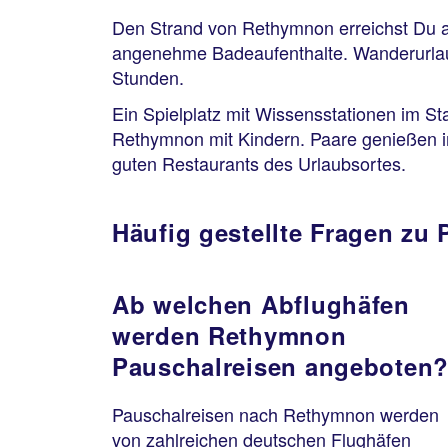
Den Strand von Rethymnon erreichst Du au
angenehme Badeaufenthalte. Wanderurlaub
Stunden.
Ein Spielplatz mit Wissensstationen im St
Rethymnon mit Kindern. Paare genießen i
guten Restaurants des Urlaubsortes.
Häufig gestellte Fragen zu
Ab welchen Abflughäfen
werden Rethymnon
Pauschalreisen angeboten
Pauschalreisen nach Rethymnon werden
von zahlreichen deutschen Flughäfen