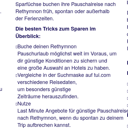
Sparfüchse buchen ihre Pauschalreise nach
n.
Rethymnon früh, spontan oder außerhalb
der Ferienzeiten.
Die besten Tricks zum Sparen im
Überblick:
Buche deinen Rethymnon
Pauschurlaub möglichst weit im Voraus, um
dir günstige Konditionen zu sichern und
eine große Auswahl an Hotels zu haben.
Vergleiche in der Suchmaske auf tui.com
verschiedene Reisedaten,
u
um besonders günstige
Zeiträume herauszufinden.
Nutze
Last Minute Angebote für günstige Pauschalreis
nach Rethymnon, wenn du spontan zu deinem
Trip aufbrechen kannst.