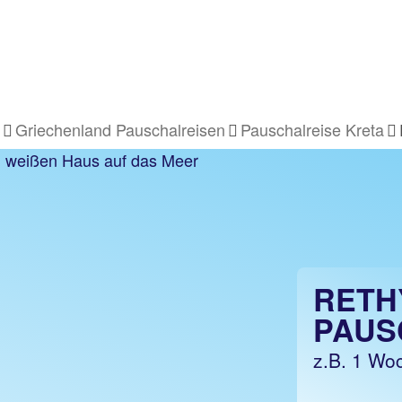
Griechenland Pauschalreisen
Pauschalreise Kreta
RETH
PAUS
z.B. 1 Woc