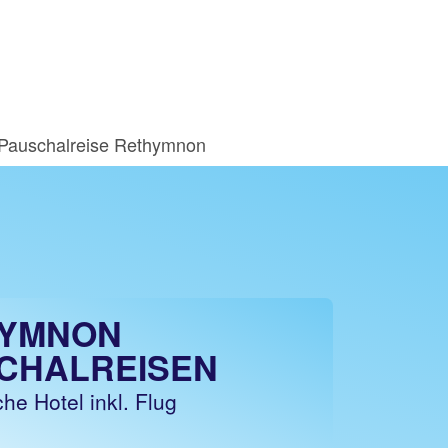
Pauschalreise Rethymnon
YMNON
CHALREISEN
he Hotel inkl. Flug