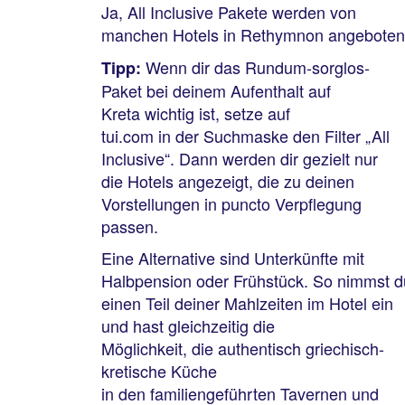
Ja, All Inclusive Pakete werden von
manchen Hotels in Rethymnon angebote
Wenn dir das Rundum-sorglos-
Tipp:
Paket bei deinem Aufenthalt auf
Kreta wichtig ist, setze auf
tui.com in der Suchmaske den Filter „All
Inclusive“. Dann werden dir gezielt nur
die Hotels angezeigt, die zu deinen
Vorstellungen in puncto Verpflegung
passen.
Eine Alternative sind Unterkünfte mit
Halbpension oder Frühstück. So nimmst d
einen Teil deiner Mahlzeiten im Hotel ein
und hast gleichzeitig die
Möglichkeit, die authentisch griechisch-
kretische Küche
in den familiengeführten Tavernen und