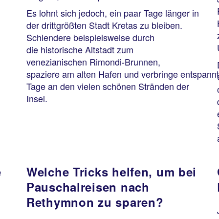
Es lohnt sich jedoch, ein paar Tage länger in
der drittgrößten Stadt Kretas zu bleiben.
Schlendere beispielsweise durch
die historische Altstadt zum
venezianischen Rimondi-Brunnen,
spaziere am alten Hafen und verbringe entspann
Tage an den vielen schönen Stränden der
Insel.
e
Welche Tricks helfen, um bei
Pauschalreisen nach
Rethymnon zu sparen?