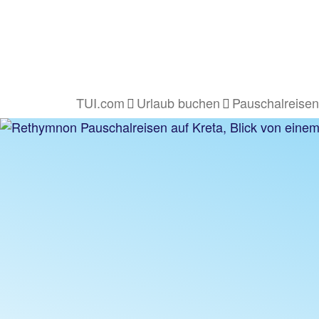
TUI.com
Urlaub buchen
Pauschalreisen