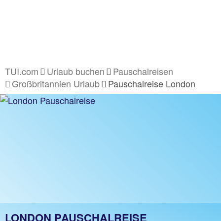
TUI.com
Urlaub buchen
Pauschalreisen
Großbritannien Urlaub
Pauschalreise London
LONDON PAUSCHALREISE