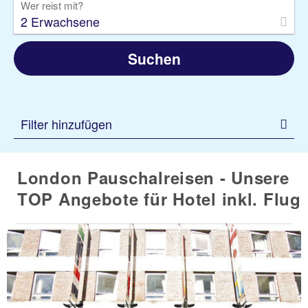
Wer reist mit?
2 Erwachsene
Suchen
Filter hinzufügen
London Pauschalreisen - Unsere
TOP Angebote für Hotel inkl. Flug