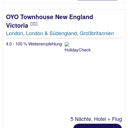
OYO Townhouse New England
Victoria
London, London & Südengland, Großbritannien
4.0 - 100 % Weiterempfehlung
5 Nächte, Hotel + Flug