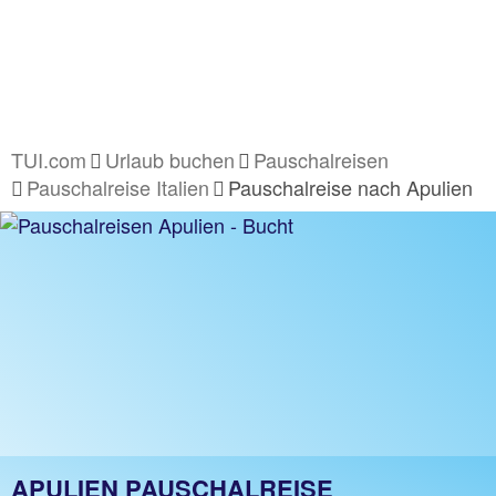
TUI.com
Urlaub buchen
Pauschalreisen
Pauschalreise Italien
Pauschalreise nach Apulien
APULIEN PAUSCHALREISE