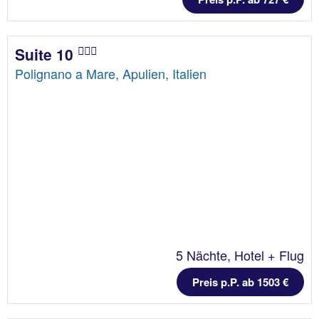
Suite 10
Polignano a Mare, Apulien, Italien
5 Nächte, Hotel + Flug
Preis p.P. ab 1503 €