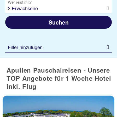
Wer reist mit?
2 Erwachsene
Suchen
Filter hinzufügen
Apulien Pauschalreisen - Unsere
TOP Angebote für 1 Woche Hotel
inkl. Flug