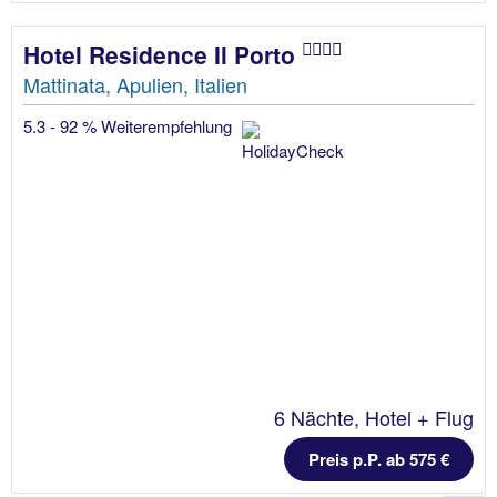
Hotel Residence Il Porto
Mattinata, Apulien, Italien
5.3 - 92 % Weiterempfehlung
6 Nächte, Hotel + Flug
Preis p.P. ab 575 €