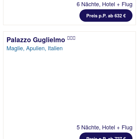
6 Nächte, Hotel + Flug
Preis p.P. ab 632 €
Palazzo Guglielmo
Maglie, Apulien, Italien
5 Nächte, Hotel + Flug
Preis p.P. ab 727 €