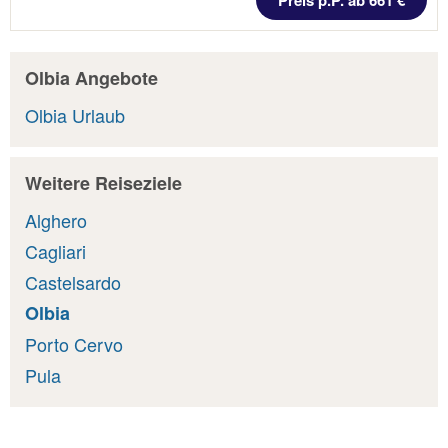
Olbia Angebote
Olbia Urlaub
Weitere Reiseziele
Alghero
Cagliari
Castelsardo
Olbia
Porto Cervo
Pula