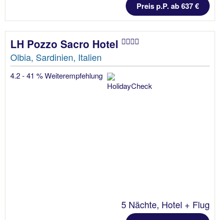
Preis p.P. ab 637 €
LH Pozzo Sacro Hotel
Olbia, Sardinien, Italien
4.2 - 41 % Weiterempfehlung
5 Nächte, Hotel + Flug