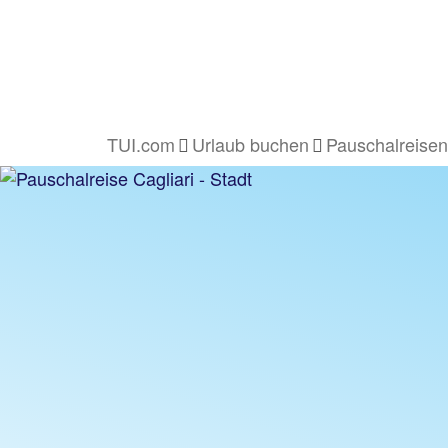
TUI.com
Urlaub buchen
Pauschalreisen