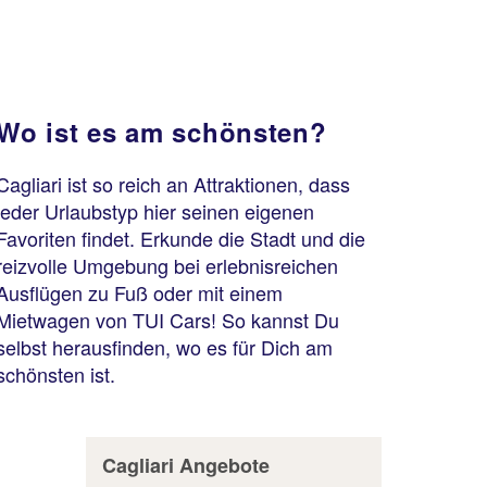
Wo ist es am schönsten?
Cagliari ist so reich an Attraktionen, dass
jeder Urlaubstyp hier seinen eigenen
Favoriten findet. Erkunde die Stadt und die
reizvolle Umgebung bei erlebnisreichen
Ausflügen zu Fuß oder mit einem
Mietwagen von TUI Cars! So kannst Du
selbst herausfinden, wo es für Dich am
schönsten ist.
Cagliari Angebote