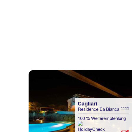
Cagliari
Residence Ea Bianca
100 % Weiterempfehlung
statt