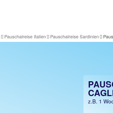
Pauschalreise Italien
Pauschalreise Sardinien
Paus
PAUS
CAGL
z.B. 1 Woc