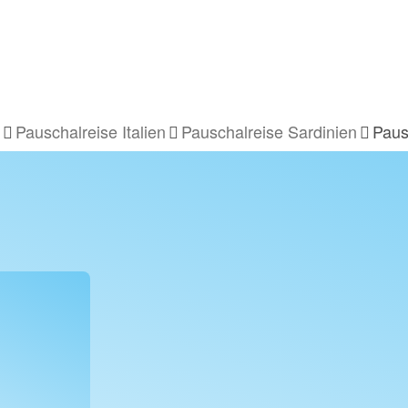
Pauschalreise Italien
Pauschalreise Sardinien
Paus