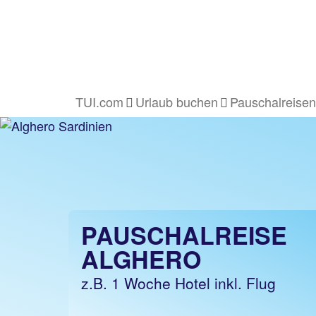
TUI.com
Urlaub buchen
Pauschalreisen
PAUSCHALREISE
ALGHERO
z.B. 1 Woche Hotel inkl. Flug