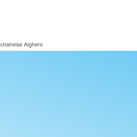
chalreise Alghero