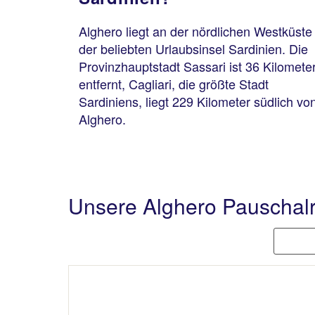
Alghero liegt an der nördlichen Westküste
der beliebten Urlaubsinsel Sardinien. Die
Provinzhauptstadt Sassari ist 36 Kilomete
entfernt, Cagliari, die größte Stadt
Sardiniens, liegt 229 Kilometer südlich vo
Alghero.
Unsere Alghero Pauschal