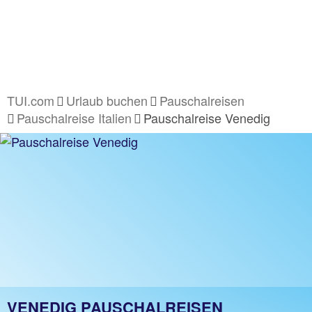
TUI.com
Urlaub buchen
Pauschalreisen
Pauschalreise Italien
Pauschalreise Venedig
VENEDIG PAUSCHALREISEN