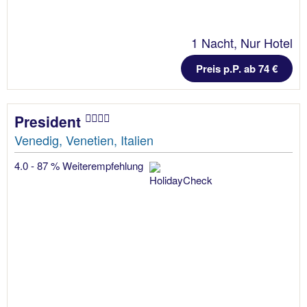
1 Nacht, Nur Hotel
Preis p.P. ab 74 €
President
Venedig, Venetien, Italien
4.0 - 87 % Weiterempfehlung