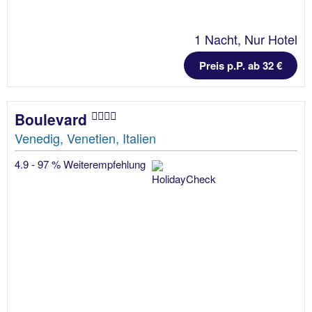
1 Nacht, Nur Hotel
Preis p.P. ab 32 €
Boulevard
Venedig, Venetien, Italien
4.9 - 97 % Weiterempfehlung