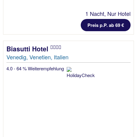
1 Nacht, Nur Hotel
Preis p.P. ab 69 €
Biasutti Hotel
Venedig, Venetien, Italien
4.0 - 64 % Weiterempfehlung