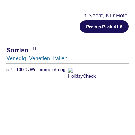
1 Nacht, Nur Hotel
Preis p.P. ab 41 €
Sorriso
Venedig, Venetien, Italien
5.7 - 100 % Weiterempfehlung