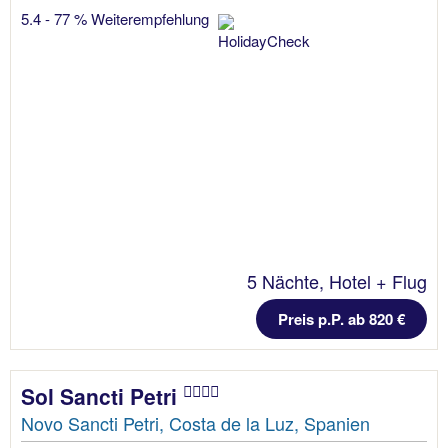
5.4 - 77 % Weiterempfehlung
5 Nächte, Hotel + Flug
Preis p.P. ab 820 €
Sol Sancti Petri
Novo Sancti Petri, Costa de la Luz, Spanien