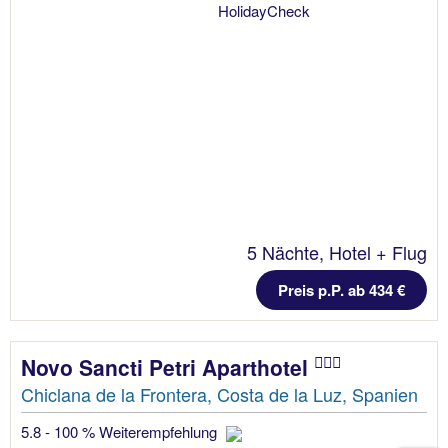
5 Nächte, Hotel + Flug
Preis p.P. ab 434 €
Novo Sancti Petri Aparthotel
Chiclana de la Frontera, Costa de la Luz, Spanien
5.8 - 100 % Weiterempfehlung