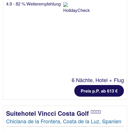
4.9 - 82 % Weiterempfehlung
6 Nächte, Hotel + Flug
Preis p.P. ab 613 €
Suitehotel Vincci Costa Golf
Chiclana de la Frontera, Costa de la Luz, Spanien