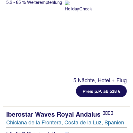
5.2 - 85 % Weiterempfehlung
5 Nächte, Hotel + Flug
Preis p.P. ab 538 €
Iberostar Waves Royal Andalus
Chiclana de la Frontera, Costa de la Luz, Spanien