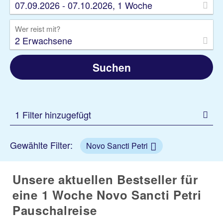
07.09.2026 - 07.10.2026, 1 Woche
Wer reist mit?
2 Erwachsene
Suchen
1 Filter hinzugefügt
Gewählte Filter:
Novo Sancti Petri
Unsere aktuellen Bestseller für
eine 1 Woche Novo Sancti Petri
Pauschalreise