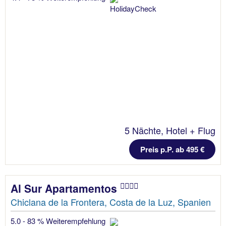
5 Nächte, Hotel + Flug
Preis p.P. ab 495 €
Al Sur Apartamentos
Chiclana de la Frontera, Costa de la Luz, Spanien
5.0 - 83 % Weiterempfehlung