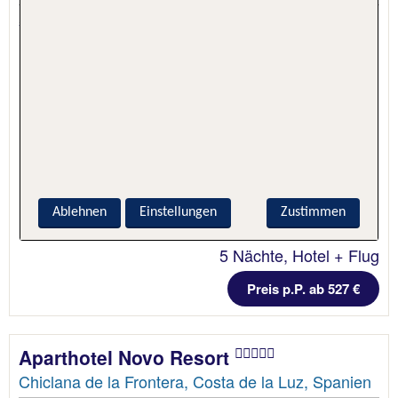
5.1 - 87 % Weiterempfehlung
Ablehnen
Einstellungen
Zustimmen
5 Nächte, Hotel + Flug
Preis p.P. ab 527 €
Aparthotel Novo Resort
Chiclana de la Frontera, Costa de la Luz, Spanien