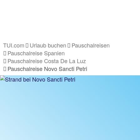
TUI.com
Urlaub buchen
Pauschalreisen
Pauschalreise Spanien
Pauschalreise Costa De La Luz
Pauschalreise Novo Sancti Petri