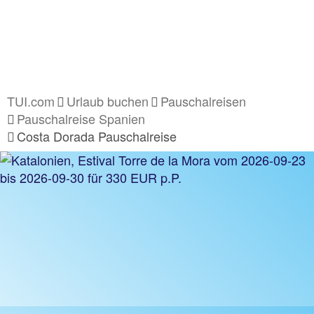
TUI.com
Urlaub buchen
Pauschalreisen
Pauschalreise Spanien
Costa Dorada Pauschalreise