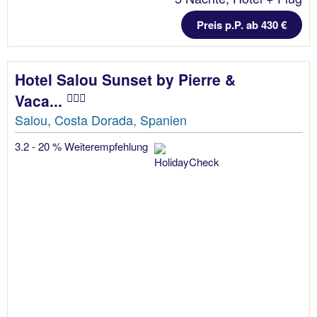
Preis p.P. ab 430 €
Hotel Salou Sunset by Pierre &
Vaca...
Salou, Costa Dorada, Spanien
3.2 - 20 % Weiterempfehlung