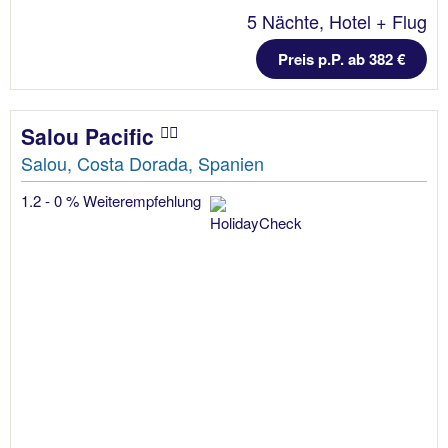
5 Nächte, Hotel + Flug
Preis p.P. ab 382 €
Salou Pacific
Salou, Costa Dorada, Spanien
1.2 - 0 % Weiterempfehlung