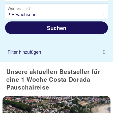
Wer reist mit?
2 Erwachsene
Suchen
Filter hinzufügen
Unsere aktuellen Bestseller für
eine 1 Woche Costa Dorada
Pauschalreise