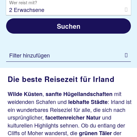
Wer reist mit?
2 Erwachsene
Suchen
Filter hinzufügen
Die beste Reisezeit für Irland
,
mit
Wilde Küsten
sanfte Hügellandschaften
weidenden Schafen und
: Irland ist
lebhafte Städte
ein wunderbares Reiseziel für alle, die sich nach
ursprünglicher,
und
facettenreicher Natur
kulturellen Highlights sehnen. Ob du entlang der
Cliffs of Moher wanderst, die
der
grünen Täler