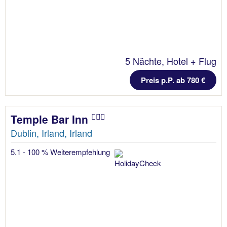
5 Nächte, Hotel + Flug
Preis p.P. ab 780 €
Temple Bar Inn
Dublin, Irland, Irland
5.1 - 100 % Weiterempfehlung