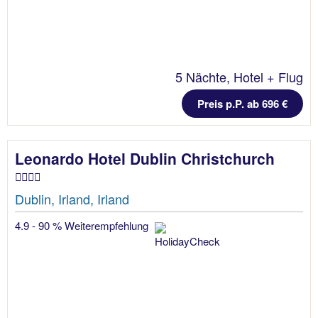
5 Nächte, Hotel + Flug
Preis p.P. ab 696 €
Leonardo Hotel Dublin Christchurch
Dublin, Irland, Irland
4.9 - 90 % Weiterempfehlung