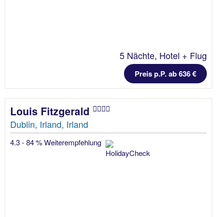
5 Nächte, Hotel + Flug
Preis p.P. ab 636 €
Louis Fitzgerald
Dublin, Irland, Irland
4.3 - 84 % Weiterempfehlung