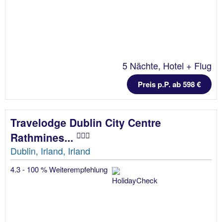
5 Nächte, Hotel + Flug
Preis p.P. ab 598 €
Travelodge Dublin City Centre
Rathmines...
Dublin, Irland, Irland
4.3 - 100 % Weiterempfehlung