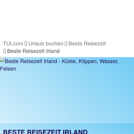
TUI.com
Urlaub buchen
Beste Reisezeit
Beste Reisezeit Irland
BESTE REISEZEIT IRLAND