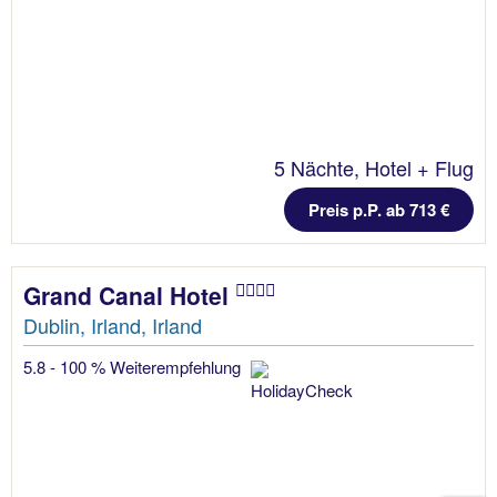
5 Nächte, Hotel + Flug
Preis p.P. ab 713 €
Grand Canal Hotel
Dublin, Irland, Irland
5.8 - 100 % Weiterempfehlung