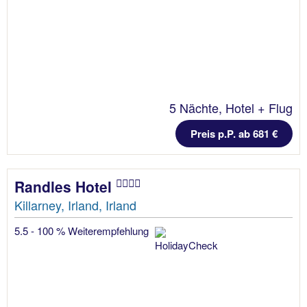
5 Nächte, Hotel + Flug
Preis p.P. ab 681 €
Randles Hotel
Killarney, Irland, Irland
5.5 - 100 % Weiterempfehlung