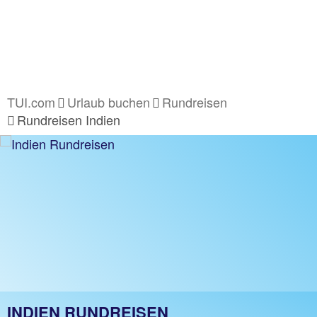
TUI.com
Urlaub buchen
Rundreisen
Rundreisen Indien
INDIEN RUNDREISEN