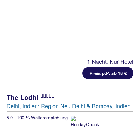
1 Nacht, Nur Hotel
Preis p.P. ab 18 €
The Lodhi
Delhi, Indien: Region Neu Delhi & Bombay, Indien
5.9 - 100 % Weiterempfehlung