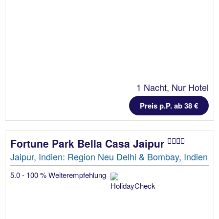
1 Nacht, Nur Hotel
Preis p.P. ab 38 €
Fortune Park Bella Casa Jaipur
Jaipur, Indien: Region Neu Delhi & Bombay, Indien
5.0 - 100 % Weiterempfehlung