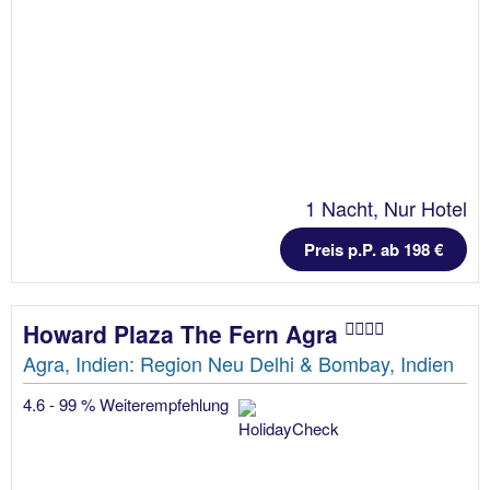
1 Nacht, Nur Hotel
Preis p.P. ab 198 €
Howard Plaza The Fern Agra
Agra, Indien: Region Neu Delhi & Bombay, Indien
4.6 - 99 % Weiterempfehlung