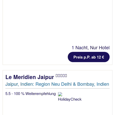
1 Nacht, Nur Hotel
Preis p.P. ab 12 €
Le Meridien Jaipur
Jaipur, Indien: Region Neu Delhi & Bombay, Indien
5.5 - 100 % Weiterempfehlung