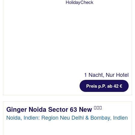
1 Nacht, Nur Hotel
Preis p.P. ab 42 €
Ginger Noida Sector 63 New
Noida, Indien: Region Neu Delhi & Bombay, Indien