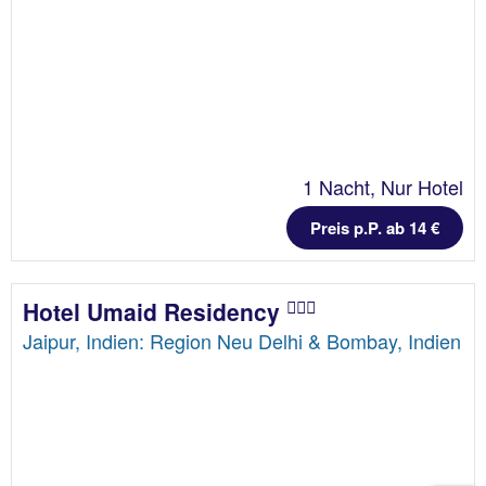
1 Nacht, Nur Hotel
Preis p.P. ab 14 €
Hotel Umaid Residency
Jaipur, Indien: Region Neu Delhi & Bombay, Indien