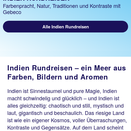
Farbenpracht, Natur, Traditionen und Kontraste mit
Gebeco
Alle Indien Rundreisen
Indien Rundreisen – ein Meer aus
Farben, Bildern und Aromen
Indien ist Sinnestaumel und pure Magie, Indien
macht schwindelig und glücklich – und Indien ist
alles gleichzeitig: chaotisch und still, mystisch und
laut, gigantisch und beschaulich. Das riesige Land
ist wie ein eigener Kosmos, voller Überraschungen,
Kontraste und Gegensätze. Auf dem Land scheint