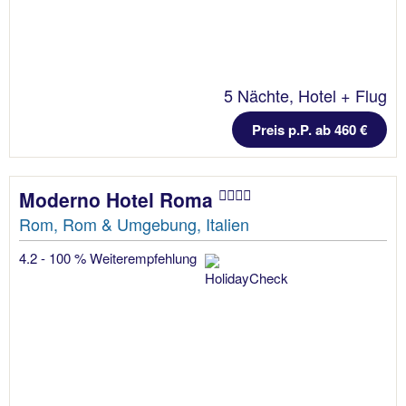
5 Nächte, Hotel + Flug
Preis p.P. ab 460 €
Moderno Hotel Roma
Rom, Rom & Umgebung, Italien
4.2 - 100 % Weiterempfehlung