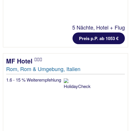
5 Nächte, Hotel + Flug
Preis p.P. ab 1053 €
MF Hotel
Rom, Rom & Umgebung, Italien
1.6 - 15 % Weiterempfehlung