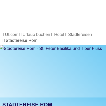
TUI.com
Urlaub buchen
Hotel
Städtereisen
Städtereise Rom
STÄDTEREISE ROM