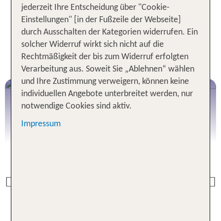
jederzeit Ihre Entscheidung über "Cookie-
Einstellungen" [in der Fußzeile der Webseite]
durch Ausschalten der Kategorien widerrufen. Ein
solcher Widerruf wirkt sich nicht auf die
Rechtmäßigkeit der bis zum Widerruf erfolgten
Verarbeitung aus. Soweit Sie „Ablehnen“ wählen
und Ihre Zustimmung verweigern, können keine
individuellen Angebote unterbreitet werden, nur
notwendige Cookies sind aktiv.
Impressum
Previous