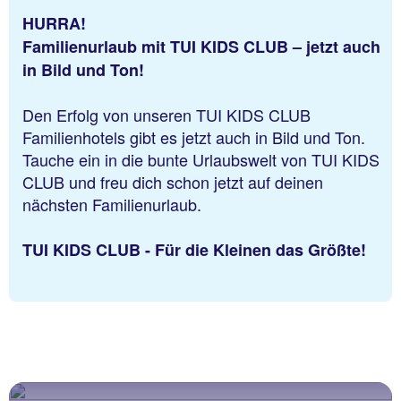
HURRA!
Familienurlaub mit TUI KIDS CLUB – jetzt auch
in Bild und Ton!
Den Erfolg von unseren TUI KIDS CLUB
Familienhotels gibt es jetzt auch in Bild und Ton.
Tauche ein in die bunte Urlaubswelt von TUI KIDS
CLUB und freu dich schon jetzt auf deinen
nächsten Familienurlaub.
TUI KIDS CLUB - Für die Kleinen das Größte!