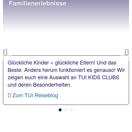
Familienerlebnisse
Previous
Glückliche Kinder = glückliche Eltern! Und das
Beste: Anders herum funktioniert es genauso! Wir
zeigen euch eine Auswahl an TUI KIDS CLUBS
und deren Besonderheiten.
Zum TUI Reiseblog