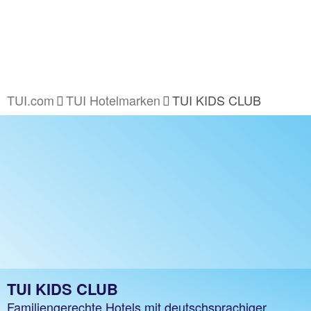
TUI.com
TUI Hotelmarken
TUI KIDS CLUB
TUI KIDS CLUB
Familiengerechte Hotels mit deutschsprachiger