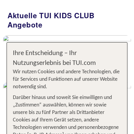
Aktuelle TUI KIDS CLUB
Angebote
Ihre Entscheidung – Ihr
Nutzungserlebnis bei TUI.com
TUI KIDS CLUB Angebote
Wir nutzen Cookies und andere Technologien, die
für Services und Funktionen auf unserer Website
notwendig sind.
Darüber hinaus und soweit Sie einwilligen und
„Zustimmen“ auswählen, können wir sowie
Balearen Angebote
unsere bis zu fünf Partner als Drittanbieter
Cookies auf Ihrem Gerät setzen, andere
Technologien verwenden und personenbezogene