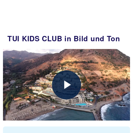
TUI KIDS CLUB in Bild und Ton