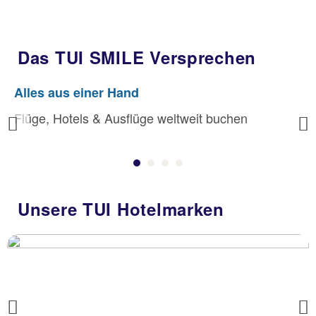
Das TUI SMILE Versprechen
Alles aus einer Hand
Flüge, Hotels & Ausflüge weltweit buchen
Previous
Unsere TUI Hotelmarken