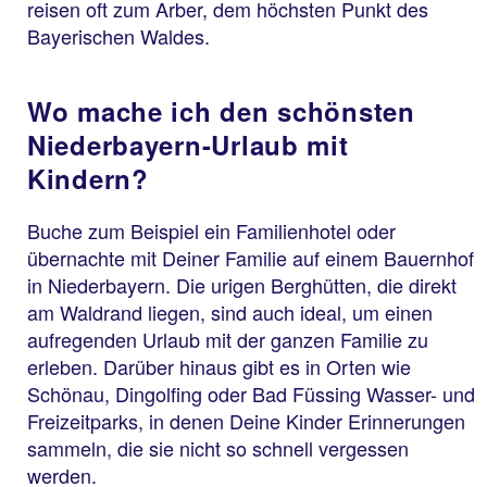
reisen oft zum Arber, dem höchsten Punkt des
Bayerischen Waldes.
Wo mache ich den schönsten
Niederbayern-Urlaub mit
Kindern?
Buche zum Beispiel ein Familienhotel oder
übernachte mit Deiner Familie auf einem Bauernhof
in Niederbayern. Die urigen Berghütten, die direkt
am Waldrand liegen, sind auch ideal, um einen
aufregenden Urlaub mit der ganzen Familie zu
erleben. Darüber hinaus gibt es in Orten wie
Schönau, Dingolfing oder Bad Füssing Wasser- und
Freizeitparks, in denen Deine Kinder Erinnerungen
sammeln, die sie nicht so schnell vergessen
werden.