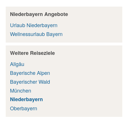
Niederbayern Angebote
Urlaub Niederbayern
Wellnessurlaub Bayern
Weitere Reiseziele
Allgäu
Bayerische Alpen
Bayerischer Wald
München
Niederbayern
Oberbayern