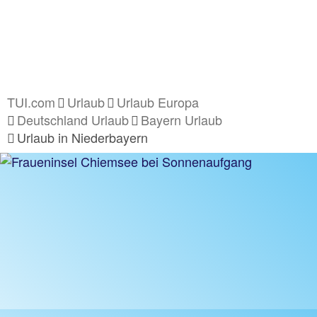
TUI.com
Urlaub
Urlaub Europa
Deutschland Urlaub
Bayern Urlaub
Urlaub in Niederbayern