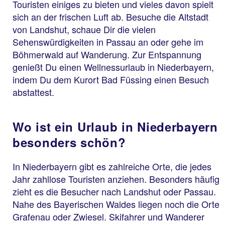
Touristen einiges zu bieten und vieles davon spielt
sich an der frischen Luft ab. Besuche die Altstadt
von Landshut, schaue Dir die vielen
Sehenswürdigkeiten in Passau an oder gehe im
Böhmerwald auf Wanderung. Zur Entspannung
genießt Du einen Wellnessurlaub in Niederbayern,
indem Du dem Kurort Bad Füssing einen Besuch
abstattest.
Wo ist ein Urlaub in Niederbayern
besonders schön?
In Niederbayern gibt es zahlreiche Orte, die jedes
Jahr zahllose Touristen anziehen. Besonders häufig
zieht es die Besucher nach Landshut oder Passau.
Nahe des Bayerischen Waldes liegen noch die Orte
Grafenau oder Zwiesel. Skifahrer und Wanderer