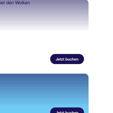
Jetzt buchen
Jetzt buchen