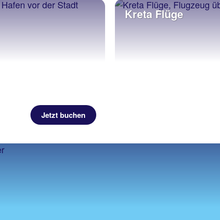
Kreta Flüge
Jetzt buchen