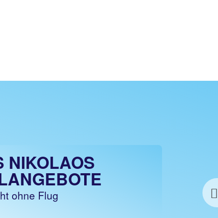
S NIKOLAOS
LANGEBOTE
cht ohne Flug