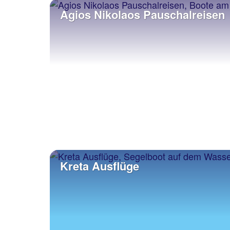
Agios Nikolaos Pauschalreisen
Kreta Ausflüge