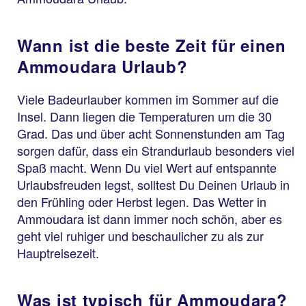
Wann ist die beste Zeit für einen
Ammoudara Urlaub?
Viele Badeurlauber kommen im Sommer auf die
Insel. Dann liegen die Temperaturen um die 30
Grad. Das und über acht Sonnenstunden am Tag
sorgen dafür, dass ein Strandurlaub besonders viel
Spaß macht. Wenn Du viel Wert auf entspannte
Urlaubsfreuden legst, solltest Du Deinen Urlaub in
den Frühling oder Herbst legen. Das Wetter in
Ammoudara ist dann immer noch schön, aber es
geht viel ruhiger und beschaulicher zu als zur
Hauptreisezeit.
Was ist typisch für Ammoudara?