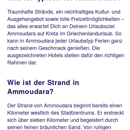
Traumhafte Strände, ein reichhaltiges Kultur- und
Ausgehangebot sowie tolle Freizeitmöglichkeiten –
das alles erwartet Dich an Deinem Urlaubsziel
Ammoudara auf Kreta im Griechenlandurlaub. So
kann in Ammoudara jeder Urlaubstyp Ferien ganz
nach seinem Geschmack genießen. Die
ausgezeichneten Hotels stellen dafür den richtigen
Rahmen dar.
Wie ist der Strand in
Ammoudara?
Der Strand von Ammoudara beginnt bereits einen
Kilometer westlich des Stadtzentrums. Er erstreckt
sich über sieben Kilometer und begeistert durch
seinen feinen bräunlichen Sand. Von ruhigen