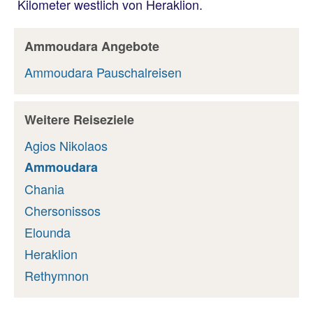
Kilometer westlich von Heraklion.
Ammoudara Angebote
Ammoudara Pauschalreisen
Weitere Reiseziele
Agios Nikolaos
Ammoudara
Chania
Chersonissos
Elounda
Heraklion
Rethymnon