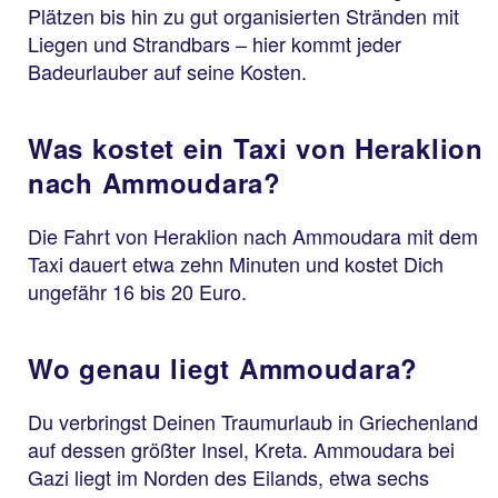
Plätzen bis hin zu gut organisierten Stränden mit
Liegen und Strandbars – hier kommt jeder
Badeurlauber auf seine Kosten.
Was kostet ein Taxi von Heraklion
nach Ammoudara?
Die Fahrt von Heraklion nach Ammoudara mit dem
Taxi dauert etwa zehn Minuten und kostet Dich
ungefähr 16 bis 20 Euro.
Wo genau liegt Ammoudara?
Du verbringst Deinen Traumurlaub in Griechenland
auf dessen größter Insel, Kreta. Ammoudara bei
Gazi liegt im Norden des Eilands, etwa sechs