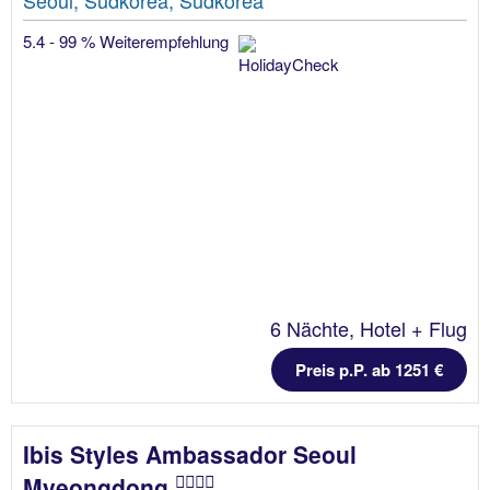
5.4 - 99 % Weiterempfehlung
6 Nächte, Hotel + Flug
Preis p.P. ab 1251 €
Ibis Styles Ambassador Seoul
Myeongdong