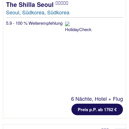
The Shilla Seoul
Seoul, Südkorea, Südkorea
5.9 - 100 % Weiterempfehlung
6 Nächte, Hotel + Flug
Preis p.P. ab 1762 €