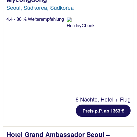
Seoul, Südkorea, Südkorea
4.4 - 86 % Weiterempfehlung
6 Nächte, Hotel + Flug
Preis p.P. ab 1363 €
Hotel Grand Ambassador Seoul –