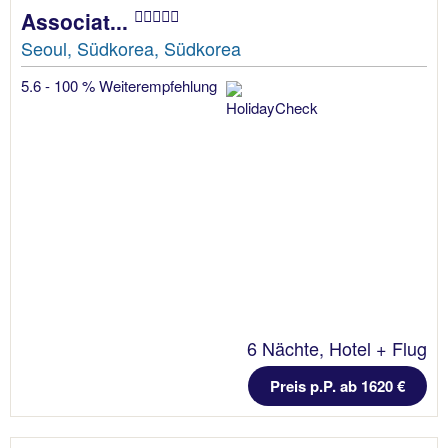
Associat...
Seoul, Südkorea, Südkorea
5.6 - 100 % Weiterempfehlung
6 Nächte, Hotel + Flug
Preis p.P. ab 1620 €