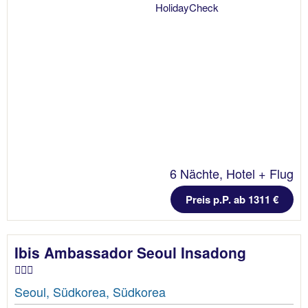
6 Nächte, Hotel + Flug
Preis p.P. ab 1311 €
Ibis Ambassador Seoul Insadong
Seoul, Südkorea, Südkorea