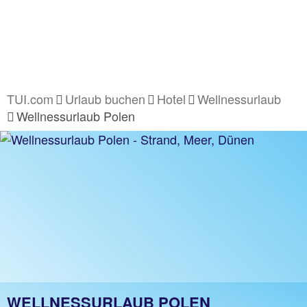
TUI.com
Urlaub buchen
Hotel
Wellnessurlaub
Wellnessurlaub Polen
WELLNESSURLAUB POLEN