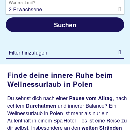
Wer reist mit?
2 Erwachsene
Suchen
Filter hinzufügen
Finde deine innere Ruhe beim
Wellnessurlaub in Polen
Du sehnst dich nach einer
, nach
Pause vom Alltag
echtem
und innerer Balance? Ein
Durchatmen
Wellnessurlaub in Polen ist mehr als nur ein
Aufenthalt in einem Spa Hotel – es ist eine Reise zu
dir selbst. Insbesondere an den
weiten Stränden