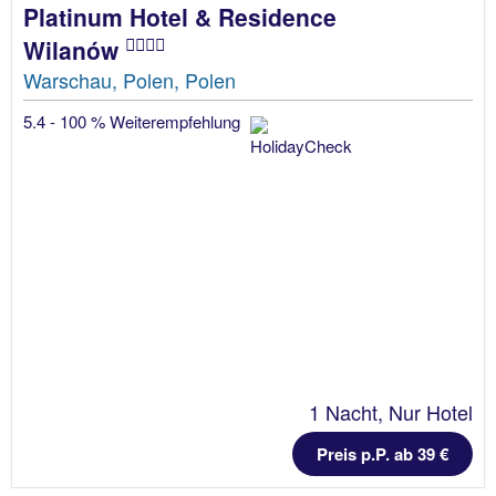
Platinum Hotel & Residence
Wilanów
Warschau, Polen, Polen
5.4 - 100 % Weiterempfehlung
1 Nacht, Nur Hotel
Preis p.P. ab 39 €