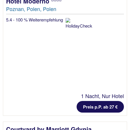
Hotel Moderno
Poznan, Polen, Polen
5.4 - 100 % Weiterempfehlung
1 Nacht, Nur Hotel
Preis p.P. ab 27 €
Courtyard by Marriott Gdynia