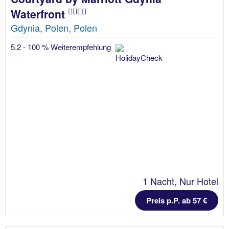
Waterfront
Gdynia, Polen, Polen
5.2 - 100 % Weiterempfehlung
1 Nacht, Nur Hotel
Preis p.P. ab 57 €