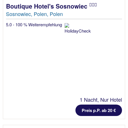
Boutique Hotel's Sosnowiec
Sosnowiec, Polen, Polen
5.0 - 100 % Weiterempfehlung
1 Nacht, Nur Hotel
Preis p.P. ab 20 €