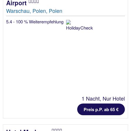
Airport
Warschau, Polen, Polen
5.4 - 100 % Weiterempfehlung
1 Nacht, Nur Hotel
Preis p.P. ab 65 €