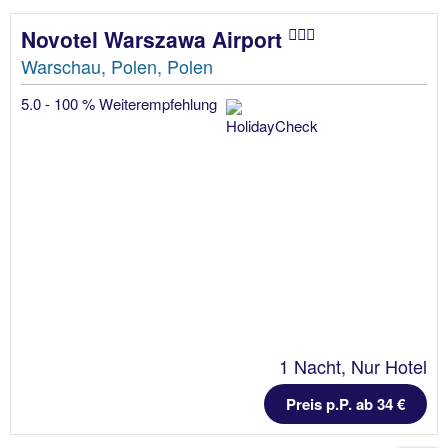
Novotel Warszawa Airport
Warschau, Polen, Polen
5.0 - 100 % Weiterempfehlung
1 Nacht, Nur Hotel
Preis p.P. ab 34 €