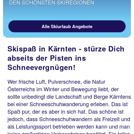
DEN SCHÖNSTEN SKIREGIONEN
Alle Skiurlaub Angebote
Skispaß in Kärnten - stürze Dich
abseits der Pisten ins
Schneevergnügen!
Wer frische Luft, Pulverschnee, die Natur
Österreichs im Winter und Bewegung liebt, der
sollte unbedingt die Landschaft und Berge Kärntens
bei einer Schneeschuhwanderung erleben. Das ist
Spaß pur, der es aber in sich hat. Das schöne ist
jedoch, dass Schneeschuhwandern als Freizeit und
als Leistungssport betrieben werden kann und man
keine großartigen Vorkenntnisse benötigt. Ein toller