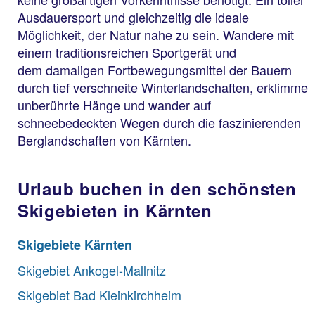
Ausdauersport und gleichzeitig die ideale
Möglichkeit, der Natur nahe zu sein. Wandere mit
einem traditionsreichen Sportgerät und
dem damaligen Fortbewegungsmittel der Bauern
durch tief verschneite Winterlandschaften, erklimme
unberührte Hänge und wander auf
schneebedeckten Wegen durch die faszinierenden
Berglandschaften von Kärnten.
Urlaub buchen in den schönsten
Skigebieten in Kärnten
Skigebiete Kärnten
Skigebiet Ankogel-Mallnitz
Skigebiet Bad Kleinkirchheim