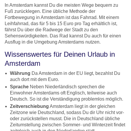
In Amsterdam kannst Du die meisten Wege bequem zu
Fuß zurücklegen. Eine übliche Methode der
Fortbewegung in Amsterdam ist das Fahrrad. Mit einem
Leihfahrrad, das für 5 bis 15 Euro pro Tag erhältlich ist,
fährst Du über die Radwege der Stadt zu den
Sehenswürdigkeiten. Das Rad kannst Du auch für einen
Ausflug in die Umgebung Amsterdams nutzen.
Wissenswertes für Deinen Urlaub in
Amsterdam
Währung
Da Amsterdam in der EU liegt, bezahlst Du
auch dort mit dem Euro.
Sprache
Neben Niederländisch sprechen die
Einwohner Amsterdams oft Englisch, teilweise auch
Deutsch. So ist die Verständigung problemlos möglich.
Zeitverschiebung
Amsterdam liegt in der gleichen
Zeitzone wie Deutschland, sodass Du dir Uhr nicht vor-
oder zurückstellen musst. Die in Deutschland übliche
Zeitumstellung zwischen Sommer- und Winterzeit findet
zeitgleich auch in den Niederlanden statt.